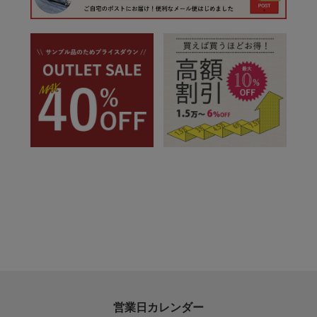
営業日カレンダー