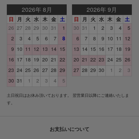
土日祝日はお休み頂いております。 翌営業日以降にご連絡いたしま
す。
お支払いについて