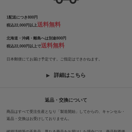
1配送につき800円
送料無料
税込22,000円以上
北海道・沖縄・離島へは別途800円
送料無料
税込22,000円以上で
日本郵便にてお届け予定です。ご指定はできかねます。
詳細はこちら
返品・交換について
商品はすべて受注生産となり「製造開始」してからの、キャンセル・
返品・交換はお受けしておりません。
破損汚損等の不良品、異なる商品をお届けした場合には、商品到着後