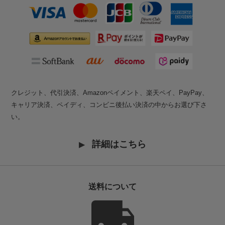
クレジット、代引決済、Amazonペイメント、楽天ペイ、PayPay、
キャリア決済、ペイディ、コンビニ後払い決済の中からお選び下さ
い。
詳細はこちら
送料について