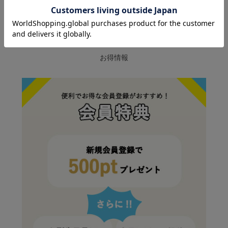
SPECIAL DEALS
お得情報