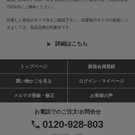
7日以内にご連絡ください。
到着した商品のサイズ等をご確認下さい。洗濯後のサイズの相違につ
きましては、返品交換の対象外です。
詳細はこちら
トップページ
新規会員登録
買い物かごを見る
ログイン・マイページ
メルマガ登録・修正
お客様の声
お電話でのご注文/お問合せ
0120-928-803