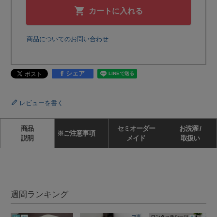
カートに入れる
商品についてのお問い合わせ
シェア
レビューを書く
商品
セミオーダー
お洗濯 /
※ご注意事項
説明
メイド
取扱い
週間ランキング