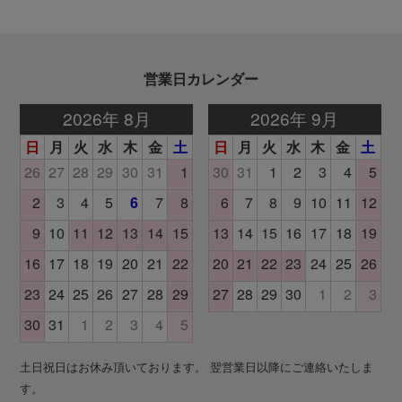
営業日カレンダー
土日祝日はお休み頂いております。 翌営業日以降にご連絡いたしま
す。