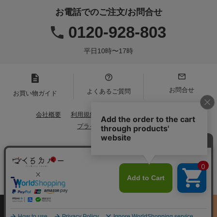
お電話でのご注文/お問合せ
0120-928-803
平日10時〜17時
お問合せ
よくあるご質問
お買い物ガイド
会社概要
利用規約
特定商取引法に基づく表記
プライバシーポリシー
Copyright(C)2021 Iwamoto Senni. All Rights Reserved.