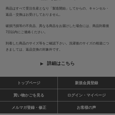
商品はすべて受注生産となり「製造開始」してからの、キャンセル・
返品・交換はお受けしておりません。
破損汚損等の不良品、異なる商品をお届けした場合には、商品到着後
7日以内にご連絡ください。
到着した商品のサイズ等をご確認下さい。洗濯後のサイズの相違につ
きましては、返品交換の対象外です。
詳細はこちら
トップページ
新規会員登録
買い物かごを見る
ログイン・マイページ
メルマガ登録・修正
お客様の声