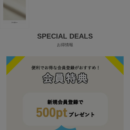
SPECIAL DEALS
お得情報