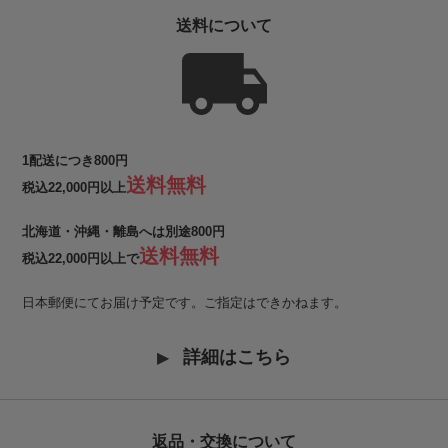
送料について
1配送につき800円
送料無料
税込22,000円以上
北海道・沖縄・離島へは別途800円
送料無料
税込22,000円以上で
日本郵便にてお届け予定です。ご指定はできかねます。
詳細はこちら
返品・交換について