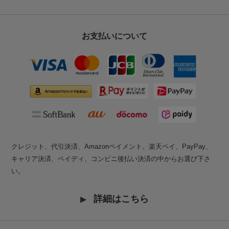
お支払いについて
クレジット、代引決済、Amazonペイメント、楽天ペイ、PayPay、
キャリア決済、ペイディ、コンビニ後払い決済の中からお選び下さ
い。
詳細はこちら