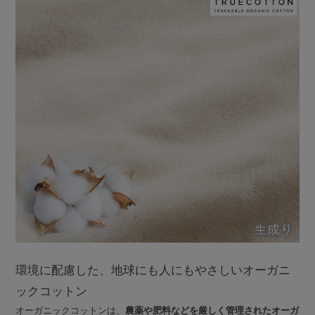
環境に配慮した、地球にも人にもやさしいオーガニ
ックコットン
オーガニックコットンは、
農薬や肥料などを厳しく管理されたオーガ