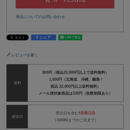
商品についてのお問い合わせ
シェア
レビューを書く
800円（税込22,000円以上で送料無料）
1,600円（北海道、沖縄、離島 /
送料
税込 22,000円以上送料無料）
メール便対象商品は330円（枚数制限あり）
受注日を含む
5営業日目
発送日
（AM9時までのご注文で）