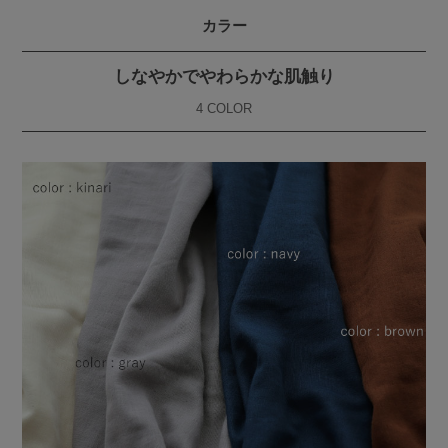
カラー
しなやかでやわらかな肌触り
4 COLOR