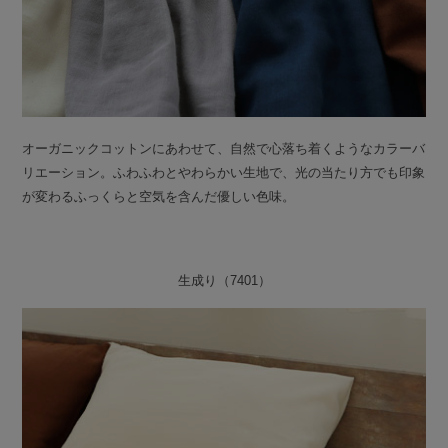
オーガニックコットンにあわせて、自然で心落ち着くようなカラーバ
リエーション。ふわふわとやわらかい生地で、光の当たり方でも印象
が変わるふっくらと空気を含んだ優しい色味。
生成り（7401）