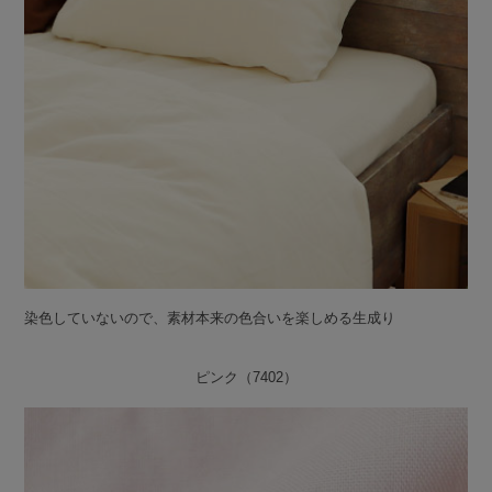
染色していないので、素材本来の色合いを楽しめる生成り
ピンク（7402）