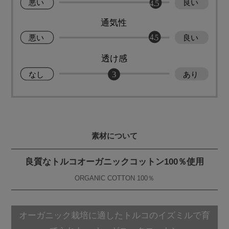
素材について
良質なトルコオーガニックコットン100％使用
ORGANIC COTTON 100％
オーガニック栽培に適したトルコのイズミルで育