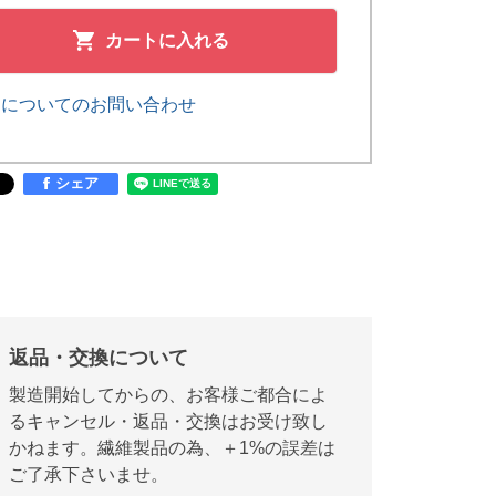
カートに入れる
品についてのお問い合わせ
シェア
返品・交換について
製造開始してからの、お客様ご都合によ
るキャンセル・返品・交換はお受け致し
かねます。繊維製品の為、＋1%の誤差は
ご了承下さいませ。