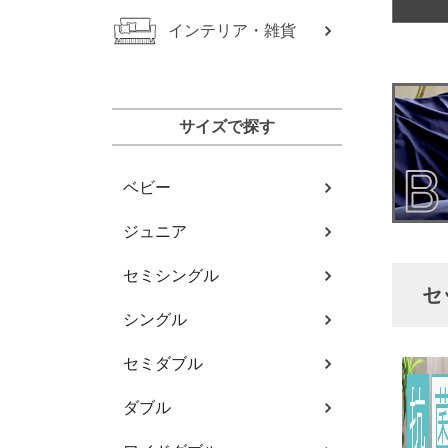
インテリア・雑貨
サイズで探す
ベビー
ジュニア
セミシングル
セ
シングル
セミダブル
ダブル