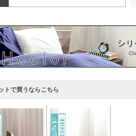
ットで買うならこちら