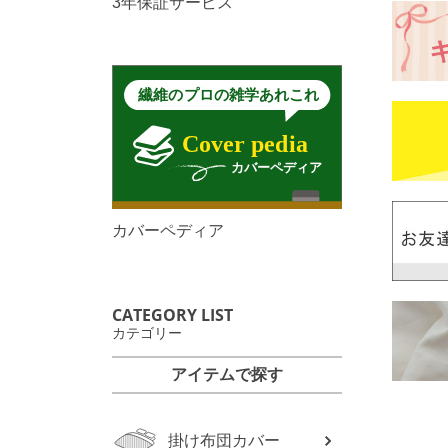
3年保証サービス
カバーペディア
CATEGORY LIST
カテゴリー
アイテムで探す
掛け布団カバー