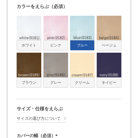
カラーをえらぶ（必須）
ホワイト
ピンク
ブルー
ベージュ
ブラウン
グレー
クリーム
ネイビー
サイズ・仕様をえらぶ
サイズの選び方について
カバーの幅（必須）