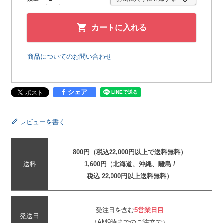
カートに入れる
商品についてのお問い合わせ
シェア
レビューを書く
800円（税込22,000円以上で送料無料）
送料
1,600円（北海道、沖縄、離島 /
税込 22,000円以上送料無料）
受注日を含む
5営業日目
発送日
（AM9時までのご注文で）