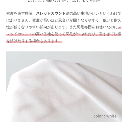
密度を表す数値、
スレッドカウント※
の高い生地がいいというわけで
はありません。密度が高いほど風合いが固くなりやすく、低いと耐久
性が低くなりやすい傾向があります。また羽毛布団をお使いなのに
ス
レッドカウントの高い生地を使って羽毛がつぶれたり、重すぎて快眠
を妨げたりする場合もあります。