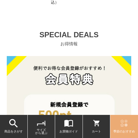
込）
SPECIAL DEALS
お得情報
サイズ
商品をさがす
お買物ガイド
カート
季節のおすすめ
から選ぶ