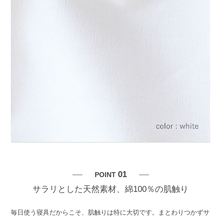
01
POINT
サラリとした天然素材、綿100％の肌触り
毎日使う寝具だからこそ、肌触りは特に大切です。まとわりつかずサ