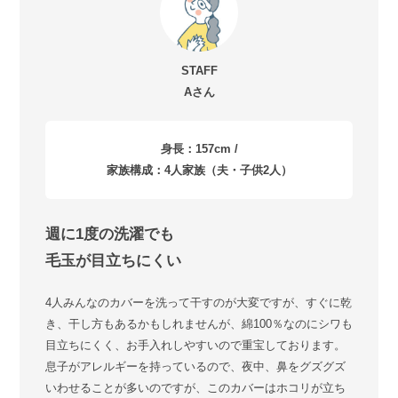
STAFF
Aさん
身長：157cm /
家族構成：4人家族（夫・子供2人）
週に1度の洗濯でも
毛玉が目立ちにくい
4人みんなのカバーを洗って干すのが大変ですが、すぐに乾
き、干し方もあるかもしれませんが、綿100％なのにシワも
目立ちにくく、お手入れしやすいので重宝しております。
息子がアレルギーを持っているので、夜中、鼻をグズグズ
いわせることが多いのですが、このカバーはホコリが立ち