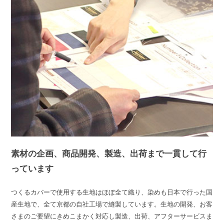
素材の企画、商品開発、製造、出荷まで一貫して行
っています
つくるカバーで使用する生地はほぼ全て織り、染めも日本で行った国
産生地で、全て京都の自社工場で縫製しています。生地の開発、お客
さまのご要望にきめこまかく対応し製造、出荷、アフターサービスま