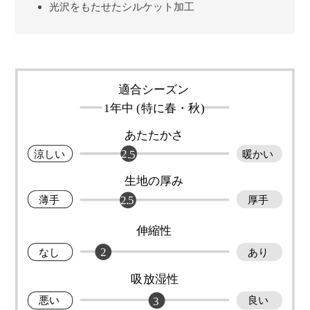
光沢をもたせたシルケット加工