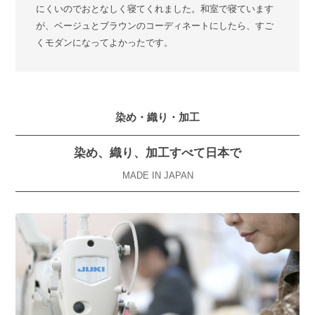
にくいのでおとなしく寝てくれました。和室で寝ています
が、ベージュとブラウンのコーディネートにしたら、すご
くモダンになってよかったです。
染め・織り・加工
染め、織り、加工すべて日本で
MADE IN JAPAN