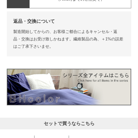
返品・交換について
製造開始してからの、お客様ご都合によるキャンセル・返
品・交換はお受け致しかねます。繊維製品の為、＋1%の誤差
はご了承下さいませ。
セットで買うならこちら