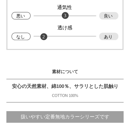
素材について
安心の天然素材、綿100％、サラリとした肌触り
COTTON 100%
扱いやすい定番
無地カラーシリーズです