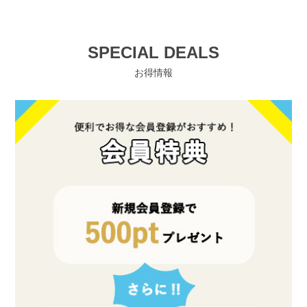
SPECIAL DEALS
お得情報