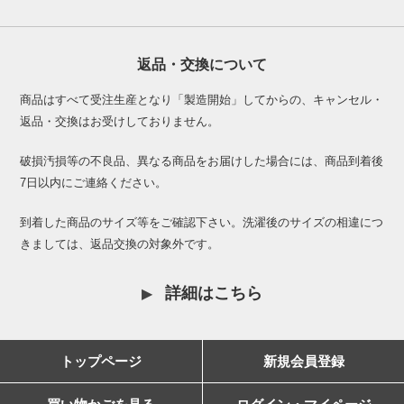
返品・交換について
商品はすべて受注生産となり「製造開始」してからの、キャンセル・
返品・交換はお受けしておりません。
破損汚損等の不良品、異なる商品をお届けした場合には、商品到着後
7日以内にご連絡ください。
到着した商品のサイズ等をご確認下さい。洗濯後のサイズの相違につ
きましては、返品交換の対象外です。
詳細はこちら
トップページ
新規会員登録