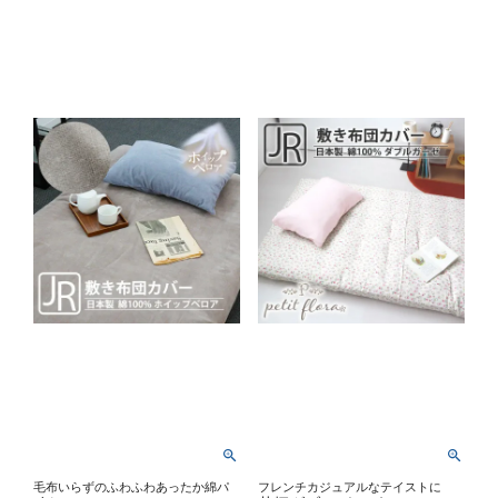
毛布いらずのふわふわあったか綿パ
フレンチカジュアルなテイストに