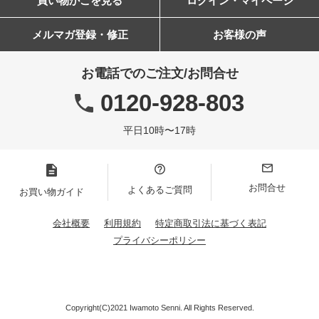
買い物かごを見る
ログイン・マイページ
メルマガ登録・修正
お客様の声
お電話でのご注文/お問合せ
0120-928-803
平日10時〜17時
お問合せ
よくあるご質問
お買い物ガイド
会社概要
利用規約
特定商取引法に基づく表記
プライバシーポリシー
Copyright(C)2021 Iwamoto Senni. All Rights Reserved.