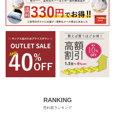
RANKING
売れ筋ランキング