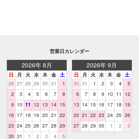
営業日カレンダー