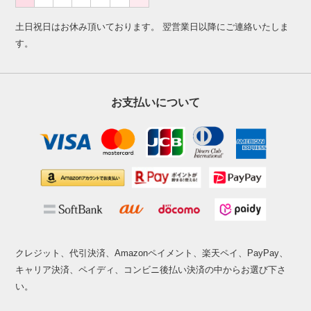
土日祝日はお休み頂いております。 翌営業日以降にご連絡いたしま
す。
お支払いについて
クレジット、代引決済、Amazonペイメント、楽天ペイ、PayPay、
キャリア決済、ペイディ、コンビニ後払い決済の中からお選び下さ
い。