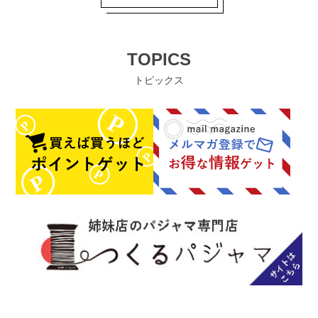
TOPICS
トピックス