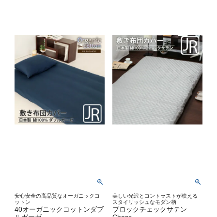
安心安全の高品質なオーガニックコ
美しい光沢とコントラストが映える
ットン
スタイリッシュなモダン柄
40オーガニックコットンダブ
ブロックチェックサテン