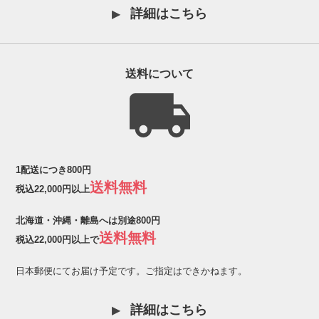
詳細はこちら
送料について
1配送につき800円
送料無料
税込22,000円以上
北海道・沖縄・離島へは別途800円
送料無料
税込22,000円以上で
日本郵便にてお届け予定です。ご指定はできかねます。
詳細はこちら