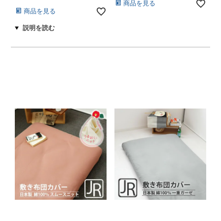
商品を見る
商品を見る