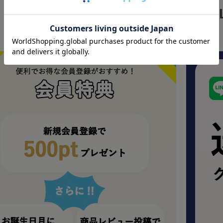
SPECIAL DEA
お得情報