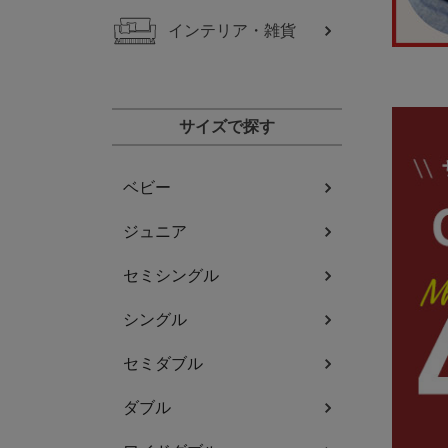
インテリア・雑貨
サイズで探す
ベビー
ジュニア
セミシングル
シングル
セミダブル
ダブル