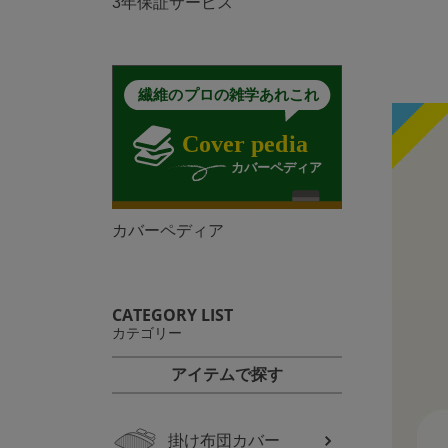
3年保証サービス
カバーペディア
CATEGORY LIST
カテゴリー
アイテムで探す
掛け布団カバー