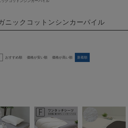
ニックコットンシンカーパイル
ガニックコットンシンカーパイル
え
おすすめ順
価格が安い順
価格が高い順
新着順