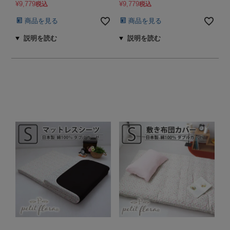
¥
9,779
¥
9,779
税込
税込
商品を見る
商品を見る