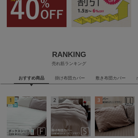
RANKING
売れ筋ランキング
おすすめ商品
掛け布団カバー
敷き布団カバー