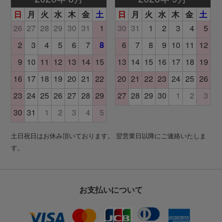
土日祝日はお休み頂いております。 翌営業日以降にご連絡いたしま
す。
お支払いについて