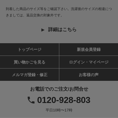
到着した商品のサイズ等をご確認下さい。洗濯後のサイズの相違につ
きましては、返品交換の対象外です。
詳細はこちら
トップページ
新規会員登録
買い物かごを見る
ログイン・マイページ
メルマガ登録・修正
お客様の声
お電話でのご注文/お問合せ
0120-928-803
平日10時〜17時