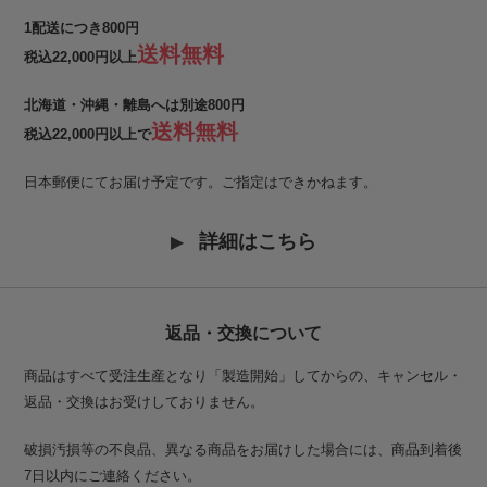
1配送につき800円
送料無料
税込22,000円以上
北海道・沖縄・離島へは別途800円
送料無料
税込22,000円以上で
日本郵便にてお届け予定です。ご指定はできかねます。
詳細はこちら
返品・交換について
商品はすべて受注生産となり「製造開始」してからの、キャンセル・
返品・交換はお受けしておりません。
破損汚損等の不良品、異なる商品をお届けした場合には、商品到着後
7日以内にご連絡ください。