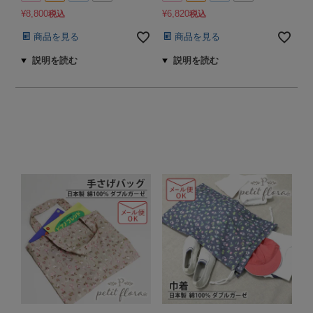
¥
8,800
¥
6,820
税込
税込
商品を見る
商品を見る