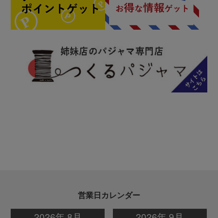
営業日カレンダー