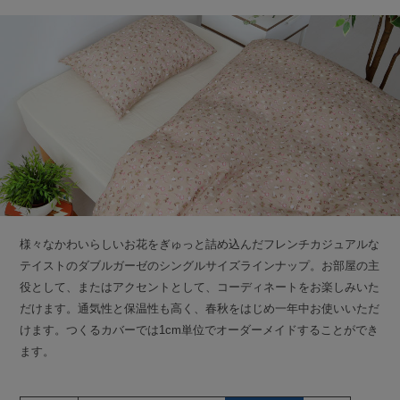
様々なかわいらしいお花をぎゅっと詰め込んだフレンチカジュアルな
テイストのダブルガーゼのシングルサイズラインナップ。お部屋の主
役として、またはアクセントとして、コーディネートをお楽しみいた
だけます。通気性と保温性も高く、春秋をはじめ一年中お使いいただ
けます。つくるカバーでは1cm単位でオーダーメイドすることができ
ます。