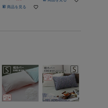
商品を見る