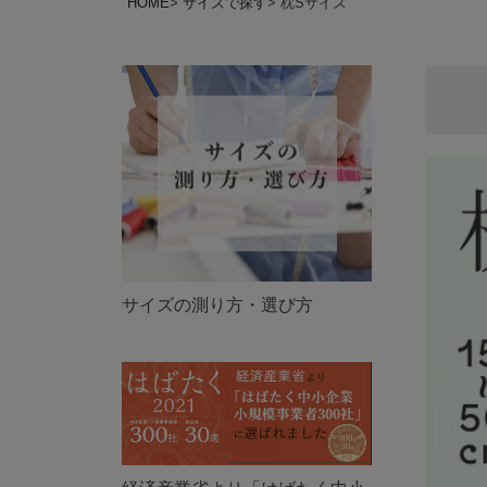
HOME
サイズで探す
枕Sサイズ
サイズの測り方・選び方