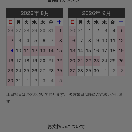
土日祝日はお休み頂いております。 翌営業日以降にご連絡いたしま
す。
お支払いについて