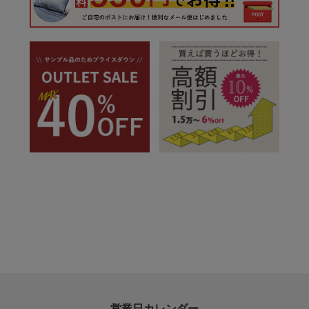
営業日カレンダー