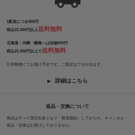
1配送につき800円
送料無料
税込22,000円以上
北海道・沖縄・離島へは別途800円
送料無料
税込22,000円以上で
日本郵便にてお届け予定です。ご指定はできかねます。
詳細はこちら
返品・交換について
商品はすべて受注生産となり「製造開始」してからの、キャンセル・
返品・交換はお受けしておりません。