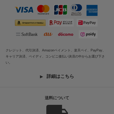
クレジット、代引決済、Amazonペイメント、楽天ペイ、PayPay、
キャリア決済、ペイディ、コンビニ後払い決済の中からお選び下さ
い。
詳細はこちら
送料について