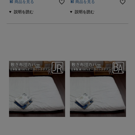
商品を見る
商品を見る