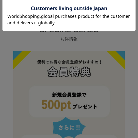
SPECIAL DEALS
お得情報