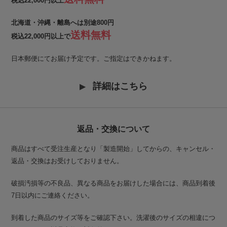
税込22,000円以上
北海道・沖縄・離島へは別途800円
送料無料
税込22,000円以上で
日本郵便にてお届け予定です。ご指定はできかねます。
詳細はこちら
返品・交換について
商品はすべて受注生産となり「製造開始」してからの、キャンセル・
返品・交換はお受けしておりません。
破損汚損等の不良品、異なる商品をお届けした場合には、商品到着後
7日以内にご連絡ください。
到着した商品のサイズ等をご確認下さい。洗濯後のサイズの相違につ