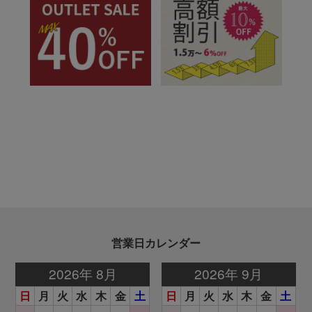
営業日カレンダー