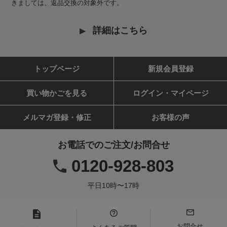
きましては、返品交換の対象外です。
詳細はこちら
トップページ
新規会員登録
買い物かごを見る
ログイン・マイページ
メルマガ登録・修正
お客様の声
お電話でのご注文/お問合せ
0120-928-803
平日10時〜17時
お問合せ