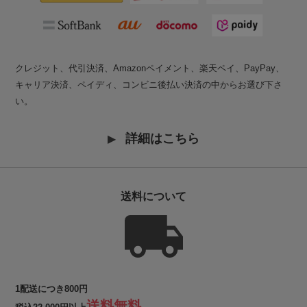
クレジット、代引決済、Amazonペイメント、楽天ペイ、PayPay、
キャリア決済、ペイディ、コンビニ後払い決済の中からお選び下さ
い。
詳細はこちら
送料について
1配送につき800円
送料無料