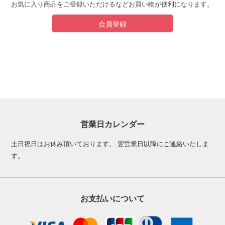
お気に入り商品をご登録いただけるなどお買い物が便利になります。
会員登録
営業日カレンダー
土日祝日はお休み頂いております。 翌営業日以降にご連絡いたしま
す。
お支払いについて