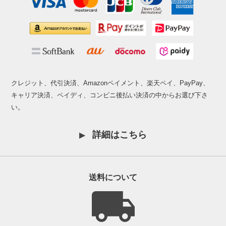
クレジット、代引決済、Amazonペイメント、楽天ペイ、PayPay、
キャリア決済、ペイディ、コンビニ後払い決済の中からお選び下さ
い。
詳細はこちら
送料について