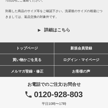
7日以内にご連絡ください。
到着した商品のサイズ等をご確認下さい。洗濯後のサイズの相違につ
きましては、返品交換の対象外です。
詳細はこちら
トップページ
新規会員登録
買い物かごを見る
ログイン・マイページ
メルマガ登録・修正
お客様の声
お電話でのご注文/お問合せ
0120-928-803
平日10時〜17時