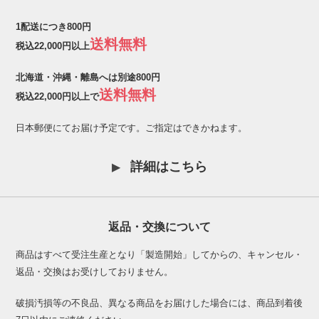
1配送につき800円
送料無料
税込22,000円以上
北海道・沖縄・離島へは別途800円
送料無料
税込22,000円以上で
日本郵便にてお届け予定です。ご指定はできかねます。
詳細はこちら
返品・交換について
商品はすべて受注生産となり「製造開始」してからの、キャンセル・
返品・交換はお受けしておりません。
破損汚損等の不良品、異なる商品をお届けした場合には、商品到着後