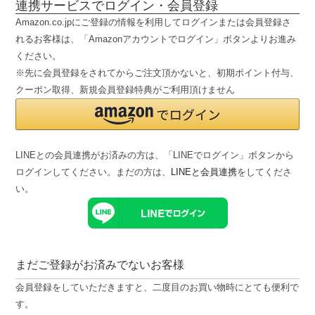
連携サービスでログイン・会員登録
Amazon.co.jpにご登録の情報を利用してログインまたは会員登録さ
れるお客様は、「Amazonアカウントでログイン」ボタンよりお進み
ください。
※先に会員登録をされてからご注文頂かないと、初期ポイント付与、
クーポン取得、新規会員登録特典がご利用頂けません
LINEとの会員連携がお済みの方は、「LINEでログイン」ボタンから
ログインしてください。まだの方は、
LINEと会員連携
をしてくださ
い。
まだご登録がお済みでないお客様
会員登録をしていただきますと、二度目のお買い物時にとても便利で
す。