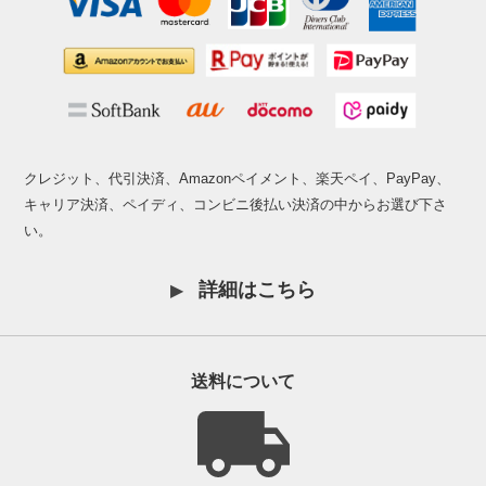
クレジット、代引決済、Amazonペイメント、楽天ペイ、PayPay、
キャリア決済、ペイディ、コンビニ後払い決済の中からお選び下さ
い。
詳細はこちら
送料について