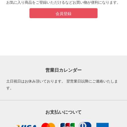
お気に入り商品をご登録いただけるなどお買い物が便利になります。
会員登録
営業日カレンダー
土日祝日はお休み頂いております。 翌営業日以降にご連絡いたしま
す。
お支払いについて