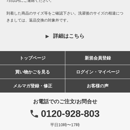
7日以内にご連絡ください。
到着した商品のサイズ等をご確認下さい。洗濯後のサイズの相違につ
きましては、返品交換の対象外です。
詳細はこちら
トップページ
新規会員登録
買い物かごを見る
ログイン・マイページ
メルマガ登録・修正
お客様の声
お電話でのご注文/お問合せ
0120-928-803
平日10時〜17時