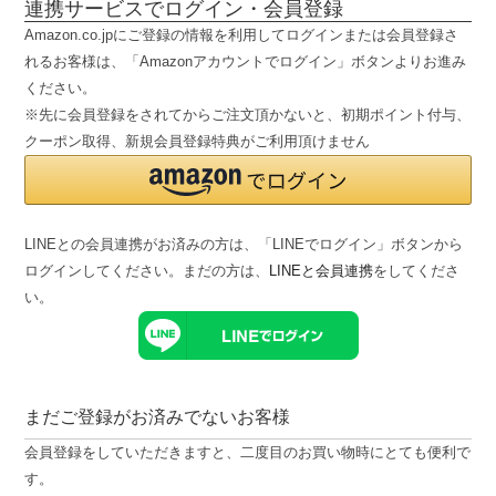
連携サービスでログイン・会員登録
Amazon.co.jpにご登録の情報を利用してログインまたは会員登録さ
れるお客様は、「Amazonアカウントでログイン」ボタンよりお進み
ください。
※先に会員登録をされてからご注文頂かないと、初期ポイント付与、
クーポン取得、新規会員登録特典がご利用頂けません
LINEとの会員連携がお済みの方は、「LINEでログイン」ボタンから
ログインしてください。まだの方は、
LINEと会員連携
をしてくださ
い。
まだご登録がお済みでないお客様
会員登録をしていただきますと、二度目のお買い物時にとても便利で
す。