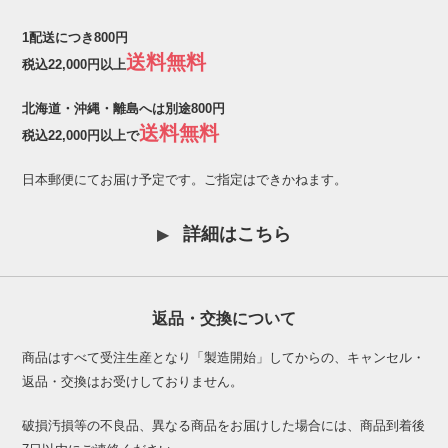
1配送につき800円
送料無料
税込22,000円以上
北海道・沖縄・離島へは別途800円
送料無料
税込22,000円以上で
日本郵便にてお届け予定です。ご指定はできかねます。
詳細はこちら
返品・交換について
商品はすべて受注生産となり「製造開始」してからの、キャンセル・
返品・交換はお受けしておりません。
破損汚損等の不良品、異なる商品をお届けした場合には、商品到着後