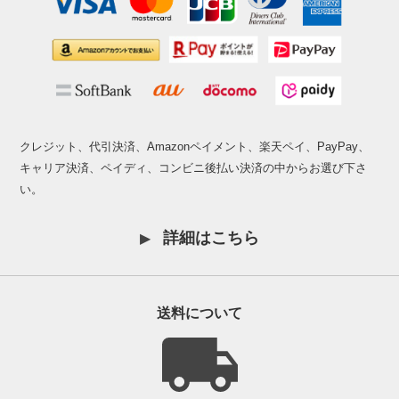
クレジット、代引決済、Amazonペイメント、楽天ペイ、PayPay、
キャリア決済、ペイディ、コンビニ後払い決済の中からお選び下さ
い。
詳細はこちら
送料について