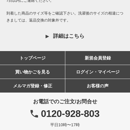
7日以内にご連絡ください。
到着した商品のサイズ等をご確認下さい。洗濯後のサイズの相違につ
きましては、返品交換の対象外です。
詳細はこちら
トップページ
新規会員登録
買い物かごを見る
ログイン・マイページ
メルマガ登録・修正
お客様の声
お電話でのご注文/お問合せ
0120-928-803
平日10時〜17時