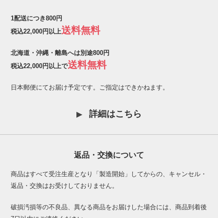
1配送につき800円
送料無料
税込22,000円以上
北海道・沖縄・離島へは別途800円
送料無料
税込22,000円以上で
日本郵便にてお届け予定です。ご指定はできかねます。
詳細はこちら
返品・交換について
商品はすべて受注生産となり「製造開始」してからの、キャンセル・
返品・交換はお受けしておりません。
破損汚損等の不良品、異なる商品をお届けした場合には、商品到着後