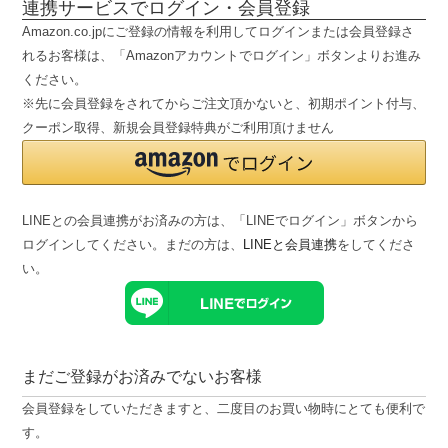
連携サービスでログイン・会員登録
Amazon.co.jpにご登録の情報を利用してログインまたは会員登録さ
れるお客様は、「Amazonアカウントでログイン」ボタンよりお進み
ください。
※先に会員登録をされてからご注文頂かないと、初期ポイント付与、
クーポン取得、新規会員登録特典がご利用頂けません
LINEとの会員連携がお済みの方は、「LINEでログイン」ボタンから
ログインしてください。まだの方は、
LINEと会員連携
をしてくださ
い。
まだご登録がお済みでないお客様
会員登録をしていただきますと、二度目のお買い物時にとても便利で
す。