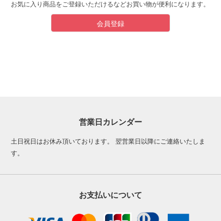
お気に入り商品をご登録いただけるなどお買い物が便利になります。
会員登録
営業日カレンダー
土日祝日はお休み頂いております。 翌営業日以降にご連絡いたしま
す。
お支払いについて