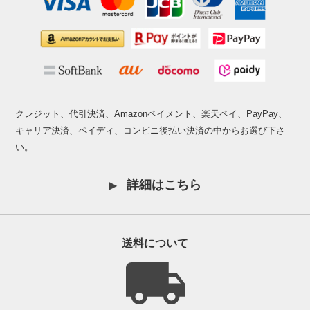
クレジット、代引決済、Amazonペイメント、楽天ペイ、PayPay、
キャリア決済、ペイディ、コンビニ後払い決済の中からお選び下さ
い。
詳細はこちら
送料について