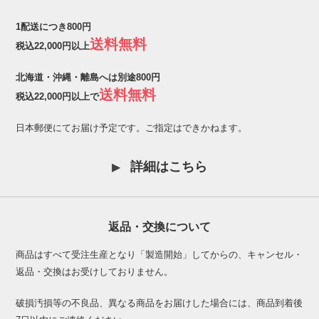
1配送につき800円
送料無料
税込22,000円以上
北海道・沖縄・離島へは別途800円
送料無料
税込22,000円以上で
日本郵便にてお届け予定です。ご指定はできかねます。
詳細はこちら
返品・交換について
商品はすべて受注生産となり「製造開始」してからの、キャンセル・
返品・交換はお受けしておりません。
破損汚損等の不良品、異なる商品をお届けした場合には、商品到着後