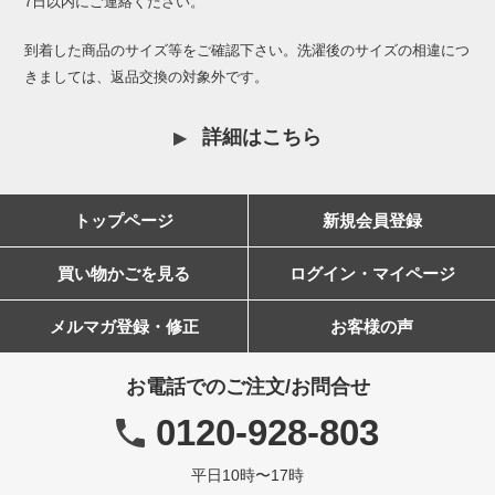
7日以内にご連絡ください。
到着した商品のサイズ等をご確認下さい。洗濯後のサイズの相違につ
きましては、返品交換の対象外です。
詳細はこちら
トップページ
新規会員登録
買い物かごを見る
ログイン・マイページ
メルマガ登録・修正
お客様の声
お電話でのご注文/お問合せ
0120-928-803
平日10時〜17時