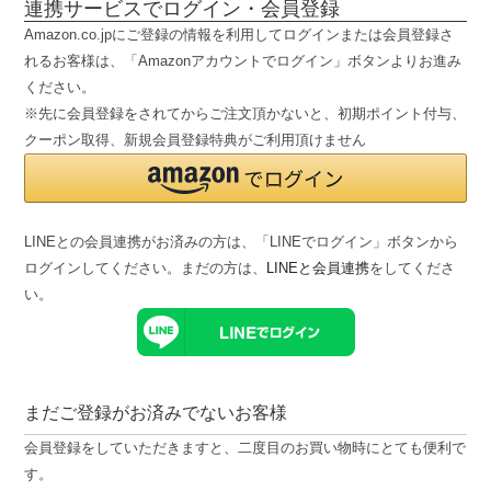
連携サービスでログイン・会員登録
Amazon.co.jpにご登録の情報を利用してログインまたは会員登録さ
れるお客様は、「Amazonアカウントでログイン」ボタンよりお進み
ください。
※先に会員登録をされてからご注文頂かないと、初期ポイント付与、
クーポン取得、新規会員登録特典がご利用頂けません
LINEとの会員連携がお済みの方は、「LINEでログイン」ボタンから
ログインしてください。まだの方は、
LINEと会員連携
をしてくださ
い。
まだご登録がお済みでないお客様
会員登録をしていただきますと、二度目のお買い物時にとても便利で
す。