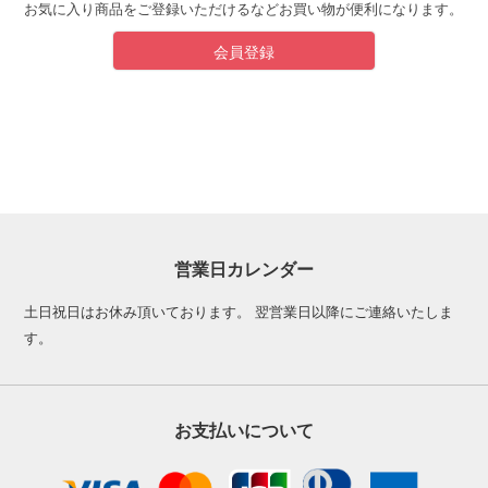
お気に入り商品をご登録いただけるなどお買い物が便利になります。
会員登録
営業日カレンダー
土日祝日はお休み頂いております。 翌営業日以降にご連絡いたしま
す。
お支払いについて