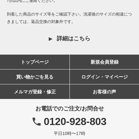
7日以内にご連絡ください。
到着した商品のサイズ等をご確認下さい。洗濯後のサイズの相違につ
きましては、返品交換の対象外です。
詳細はこちら
トップページ
新規会員登録
買い物かごを見る
ログイン・マイページ
メルマガ登録・修正
お客様の声
お電話でのご注文/お問合せ
0120-928-803
平日10時〜17時