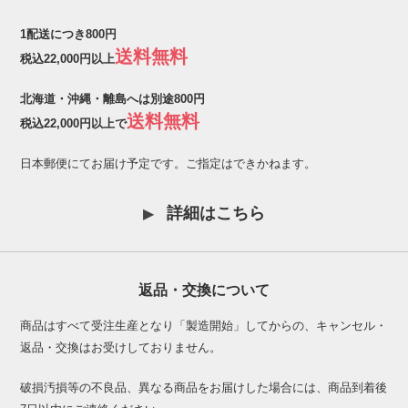
1配送につき800円
送料無料
税込22,000円以上
北海道・沖縄・離島へは別途800円
送料無料
税込22,000円以上で
日本郵便にてお届け予定です。ご指定はできかねます。
詳細はこちら
返品・交換について
商品はすべて受注生産となり「製造開始」してからの、キャンセル・
返品・交換はお受けしておりません。
破損汚損等の不良品、異なる商品をお届けした場合には、商品到着後