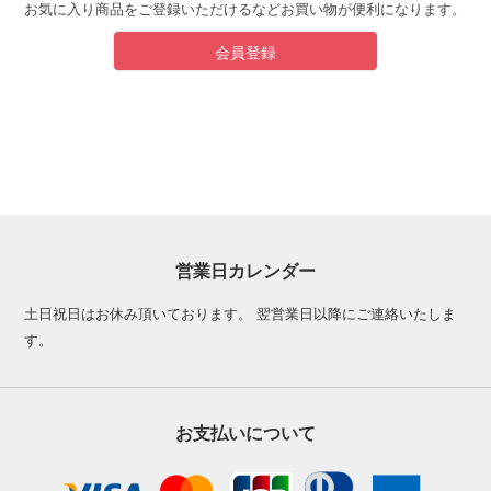
お気に入り商品をご登録いただけるなどお買い物が便利になります。
会員登録
営業日カレンダー
土日祝日はお休み頂いております。 翌営業日以降にご連絡いたしま
す。
お支払いについて