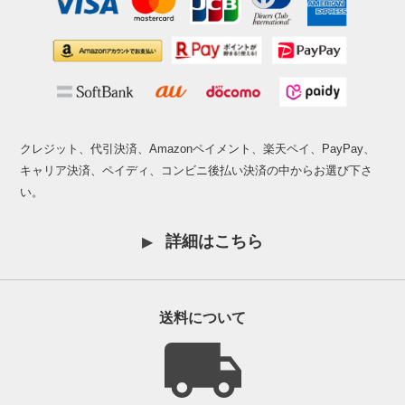
クレジット、代引決済、Amazonペイメント、楽天ペイ、PayPay、
キャリア決済、ペイディ、コンビニ後払い決済の中からお選び下さ
い。
詳細はこちら
送料について