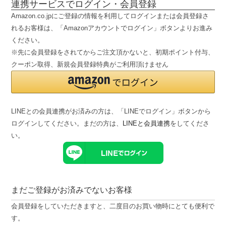
連携サービスでログイン・会員登録
Amazon.co.jpにご登録の情報を利用してログインまたは会員登録さ
れるお客様は、「Amazonアカウントでログイン」ボタンよりお進み
ください。
※先に会員登録をされてからご注文頂かないと、初期ポイント付与、
クーポン取得、新規会員登録特典がご利用頂けません
LINEとの会員連携がお済みの方は、「LINEでログイン」ボタンから
ログインしてください。まだの方は、
LINEと会員連携
をしてくださ
い。
まだご登録がお済みでないお客様
会員登録をしていただきますと、二度目のお買い物時にとても便利で
す。