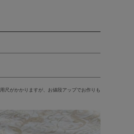
の用尺がかかりますが、お値段アップでお作りも