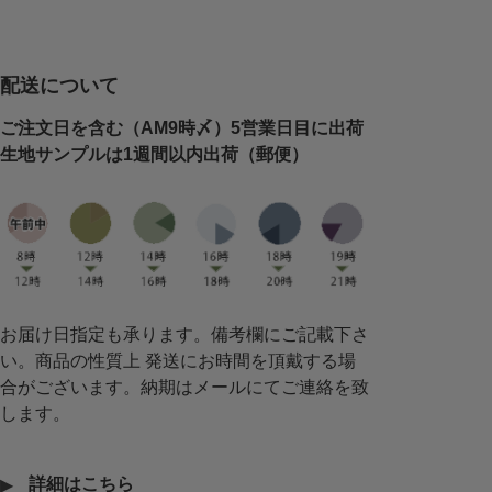
配送について
ご注文日を含む（AM9時〆）5営業日目に出荷
生地サンプルは1週間以内出荷（郵便）
お届け日指定も承ります。備考欄にご記載下さ
い。商品の性質上 発送にお時間を頂戴する場
合がございます。納期はメールにてご連絡を致
します。
詳細はこちら