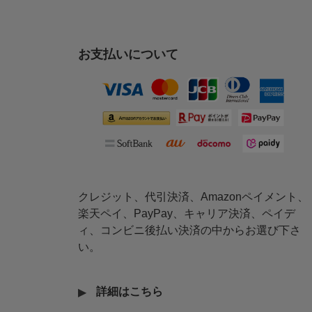
お支払いについて
クレジット、代引決済、Amazonペイメント、
楽天ペイ、PayPay、キャリア決済、ペイデ
ィ、コンビニ後払い決済の中からお選び下さ
い。
詳細はこちら