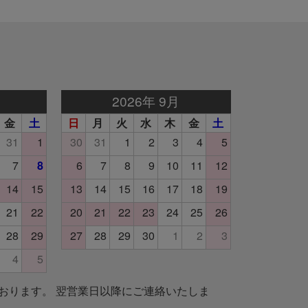
おります。 翌営業日以降にご連絡いたしま