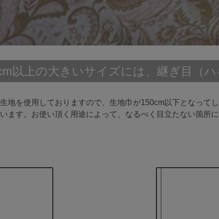
0cm以上の大きいサイズには、継ぎ目（
地を使用しておりますので、生地巾が150cm以下となってし
います。お使い頂く用途によって、なるべく目立たない箇所に