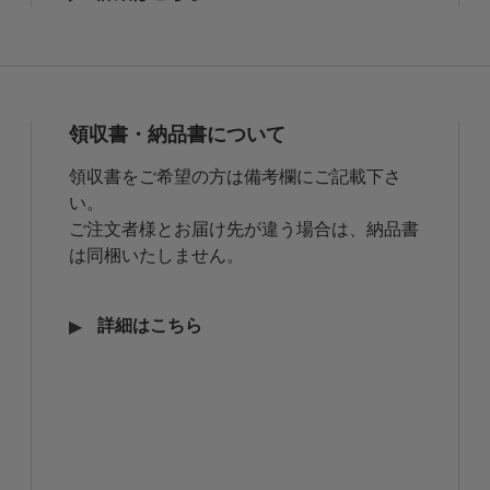
領収書・納品書について
領収書をご希望の方は備考欄にご記載下さ
い。
ご注文者様とお届け先が違う場合は、納品書
は同梱いたしません。
詳細はこちら