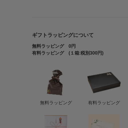
ギフトラッピングについて
無料ラッピング 0円
有料ラッピング (１箱:税別300円)
無料ラッピング
有料ラッピング