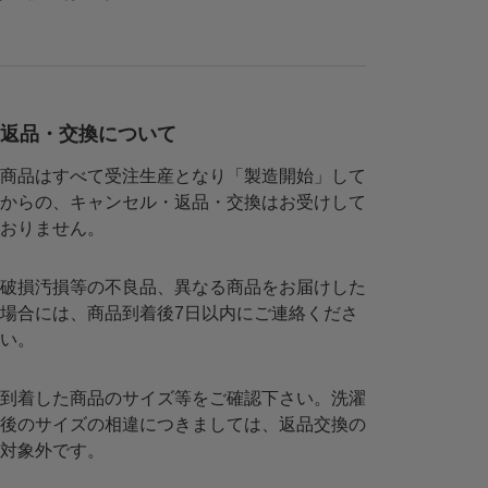
返品・交換について
商品はすべて受注生産となり「製造開始」して
からの、キャンセル・返品・交換はお受けして
おりません。
破損汚損等の不良品、異なる商品をお届けした
場合には、商品到着後7日以内にご連絡くださ
い。
到着した商品のサイズ等をご確認下さい。洗濯
後のサイズの相違につきましては、返品交換の
対象外です。