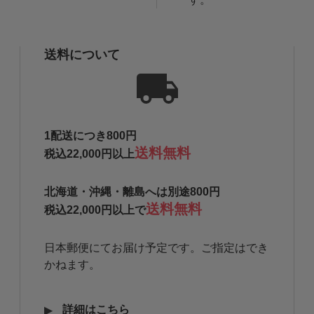
送料について
1配送につき800円
送料無料
税込22,000円以上
北海道・沖縄・離島へは別途800円
送料無料
税込22,000円以上で
日本郵便にてお届け予定です。ご指定はでき
かねます。
詳細はこちら