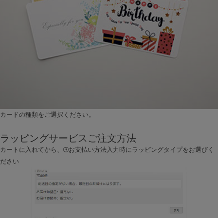
カードの種類をご選択ください。
ラッピングサービスご注文方法
カートに入れてから、➂お支払い方法入力時にラッピングタイプをお選びく
ださい