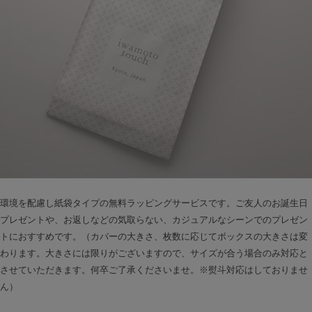
環境を配慮し紙袋タイプの無料ラッピングサービスです。ご友人のお誕生日
プレゼントや、お返しなどの気取らない、カジュアルなシーンでのプレゼン
トにおすすめです。（カバーの大きさ、枚数に応じてボックスの大きさは変
わります。大きさには限りがございますので、サイズが合う場合のみ対応と
させていただきます。何卒ご了承くださいませ。※熨斗対応はしておりませ
ん）