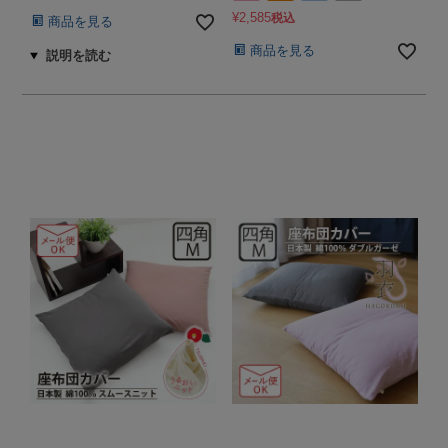
¥
2,585
税込
商品を見る
商品を見る