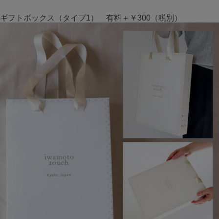
ギフトボックス（タイプ1） 有料＋￥300（税別）