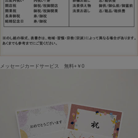
メッセージカードサービス 無料+￥0