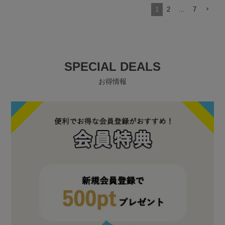
1
2
…
7
SPECIAL DEALS
お得情報