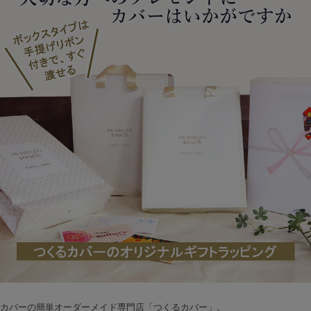
カバーの簡単オーダーメイド専門店「つくるカバー」。