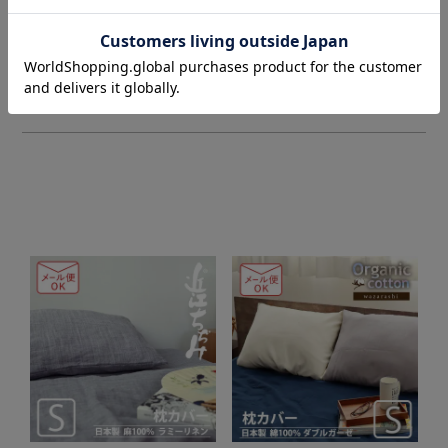
¥
2,079
¥
2,706
税込
税込
商品を見る
商品を見る