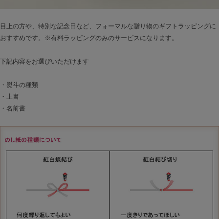
目上の方や、特別な記念日など、フォーマルな贈り物のギフトラッピングに
おすすめです。※有料ラッピングのみのサービスになります。
下記内容をお選びいただけます
・熨斗の種類
・上書
・名前書