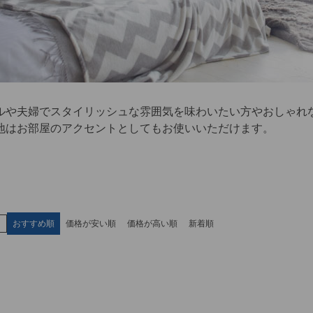
ルや夫婦でスタイリッシュな雰囲気を味わいたい方やおしゃれ
地はお部屋のアクセントとしてもお使いいただけます。
え
おすすめ順
価格が安い順
価格が高い順
新着順