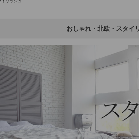
タイリッシュ
おしゃれ・北欧・スタイ