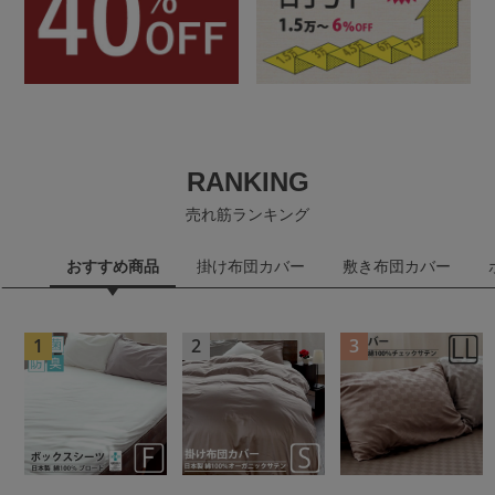
RANKING
売れ筋ランキング
おすすめ商品
掛け布団カバー
敷き布団カバー