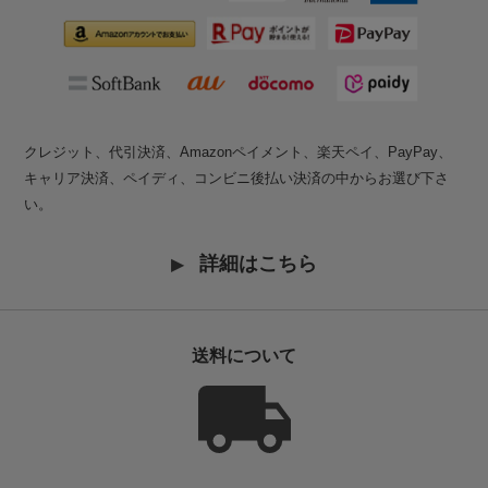
クレジット、代引決済、Amazonペイメント、楽天ペイ、PayPay、
キャリア決済、ペイディ、コンビニ後払い決済の中からお選び下さ
い。
詳細はこちら
送料について