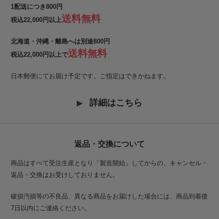
1配送につき800円
送料無料
税込22,000円以上
北海道・沖縄・離島へは別途800円
送料無料
税込22,000円以上で
日本郵便にてお届け予定です。ご指定はできかねます。
詳細はこちら
返品・交換について
商品はすべて受注生産となり「製造開始」してからの、キャンセル・
返品・交換はお受けしておりません。
破損汚損等の不良品、異なる商品をお届けした場合には、商品到着後
7日以内にご連絡ください。