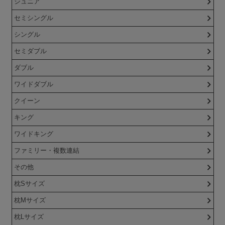
ジュニア
セミシングル
シングル
セミダブル
ダブル
ワイドダブル
クイーン
キング
ワイドキング
ファミリー・複数連結
その他
枕Sサイズ
枕Mサイズ
枕Lサイズ