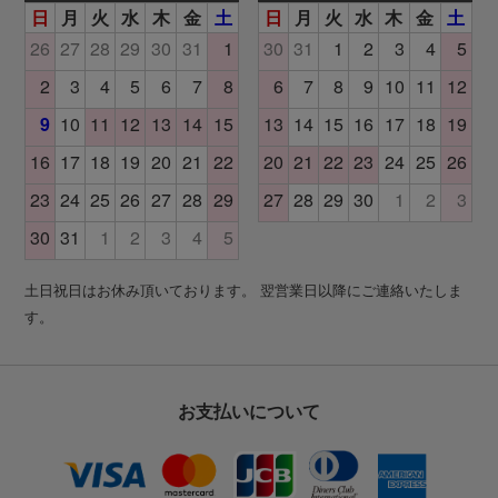
土日祝日はお休み頂いております。 翌営業日以降にご連絡いたしま
す。
お支払いについて