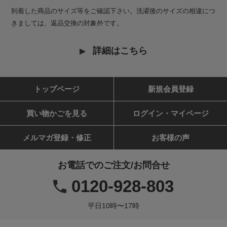
到着した商品のサイズ等をご確認下さい。洗濯後のサイズの相違につ
きましては、返品交換の対象外です。
詳細はこちら
トップページ
新規会員登録
買い物かごを見る
ログイン・マイページ
メルマガ登録・修正
お客様の声
お電話でのご注文/お問合せ
0120-928-803
平日10時〜17時