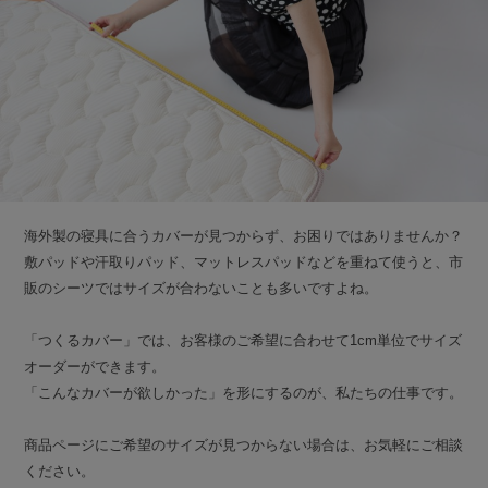
海外製の寝具に合うカバーが見つからず、お困りではありませんか？
敷パッドや汗取りパッド、マットレスパッドなどを重ねて使うと、市
販のシーツではサイズが合わないことも多いですよね。
「つくるカバー」では、お客様のご希望に合わせて1cm単位でサイズ
オーダーができます。
「こんなカバーが欲しかった」を形にするのが、私たちの仕事です。
商品ページにご希望のサイズが見つからない場合は、お気軽にご相談
ください。