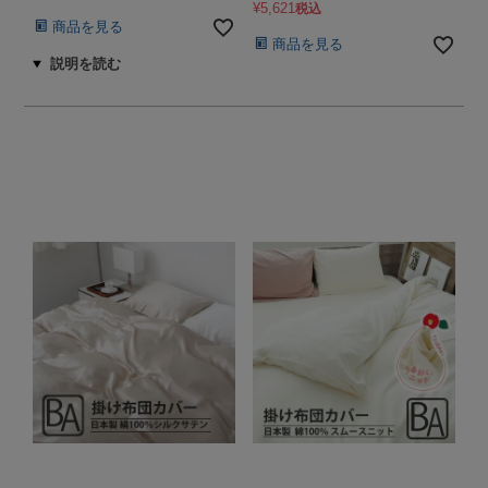
¥
5,621
税込
商品を見る
商品を見る