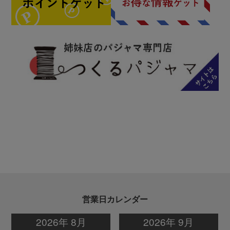
営業日カレンダー