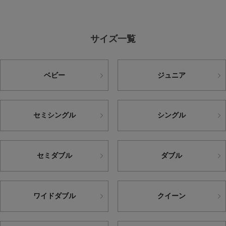
サイズ一覧
ベビー
ジュニア
セミシングル
シングル
セミダブル
ダブル
ワイドダブル
クイーン