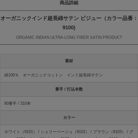
商品詳細
オーガニックインド超長綿サテン ビジュー（カラー品番：
9100)
ORGANIC INDIAN ULTRA-LONG FIBER SATIN PRODUCT
素材
綿100％ オーガニックコットン インド超長綿サテン
番手 / 打込本数
80番手 / 310本
カラー
ホワイト（9101） / シェリーベージュ（9102） / ブラウン（9103） / グ