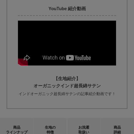
YouTube 紹介動画
【生地紹介】
オーガニックインド超長綿サテン
インドオーガニック超長綿サテンの記事紹介動画です！
商品
生地の
お洗濯
商品
ラインナップ
特徴
取扱い
詳細