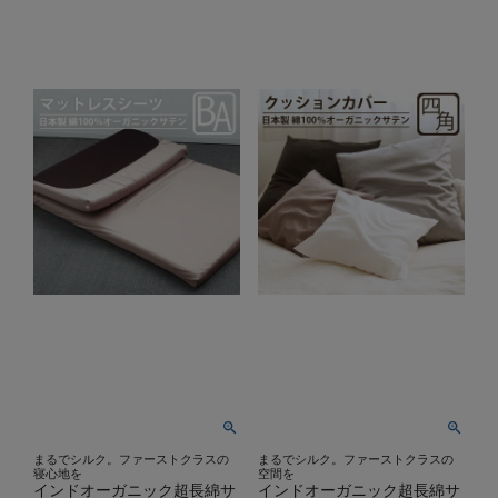
まるでシルク。ファーストクラスの
まるでシルク。ファーストクラスの
寝心地を
空間を
インドオーガニック超長綿サ
インドオーガニック超長綿サ