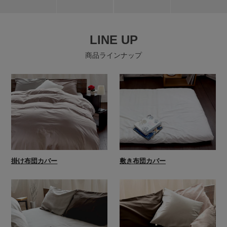
LINE UP
商品ラインナップ
掛け布団カバー
敷き布団カバー