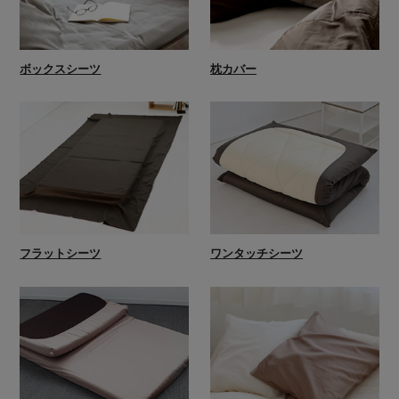
ボックスシーツ
枕カバー
フラットシーツ
ワンタッチシーツ