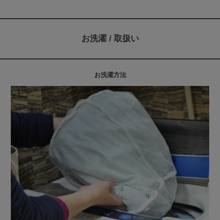
お洗濯 / 取扱い
お洗濯方法