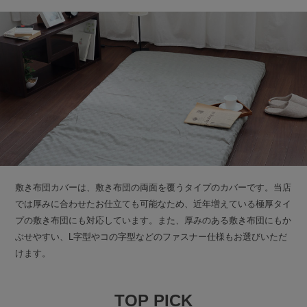
敷き布団カバーは、敷き布団の両面を覆うタイプのカバーです。当店
では厚みに合わせたお仕立ても可能なため、近年増えている極厚タイ
プの敷き布団にも対応しています。また、厚みのある敷き布団にもか
ぶせやすい、L字型やコの字型などのファスナー仕様もお選びいただ
けます。
TOP PICK