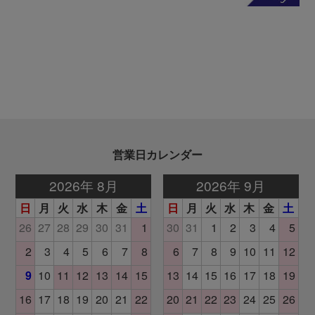
営業日カレンダー