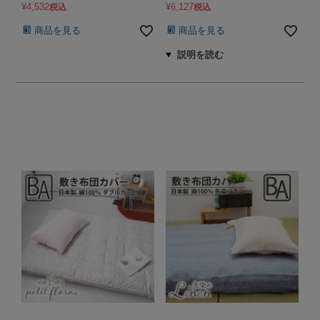
¥
4,532
¥
6,127
税込
税込
商品を見る
商品を見る