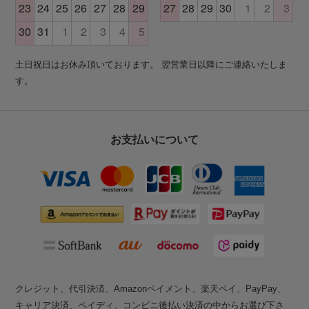
土日祝日はお休み頂いております。 翌営業日以降にご連絡いたしま
す。
お支払いについて
クレジット、代引決済、Amazonペイメント、楽天ペイ、PayPay、
キャリア決済、ペイディ、コンビニ後払い決済の中からお選び下さ