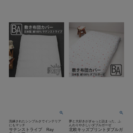
洗練されたシンプルさでインテリア
夢と大好きがぎゅっと詰まった、ふ
にもマッチ
んわりやさしいダブルガーゼ
サテンストライプ Ray
北欧キッズプリントダブルガ