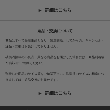
詳細はこちら
返品・交換について
商品はすべて受注生産となり「製造開始」してからの、キャンセル・
返品・交換はお受けしておりません。
破損汚損等の不良品、異なる商品をお届けした場合には、商品到着後
7日以内にご連絡ください。
到着した商品のサイズ等をご確認下さい。洗濯後のサイズの相違につ
きましては、返品交換の対象外です。
詳細はこちら