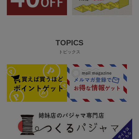
TOPICS
トピックス