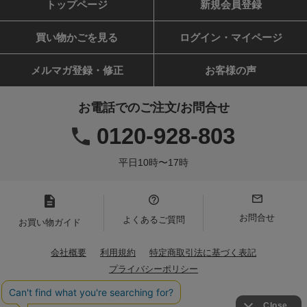
トップページ
新規会員登録
買い物かごを見る
ログイン・マイページ
メルマガ登録・修正
お客様の声
お電話でのご注文/お問合せ
0120-928-803
平日10時〜17時
お問合せ
よくあるご質問
お買い物ガイド
会社概要
利用規約
特定商取引法に基づく表記
プライバシーポリシー