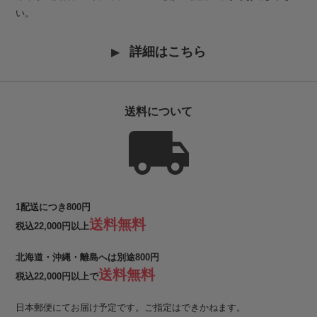
い。
詳細はこちら
送料について
1配送につき800円
送料無料
税込22,000円以上
北海道・沖縄・離島へは別途800円
送料無料
税込22,000円以上で
日本郵便にてお届け予定です。ご指定はできかねます。