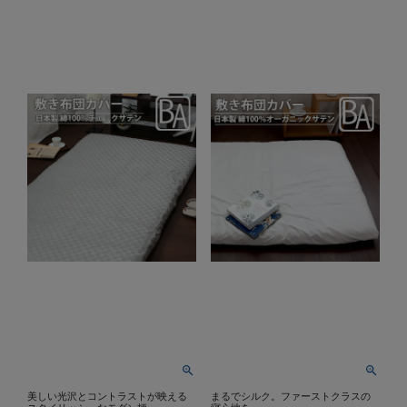
美しい光沢とコントラストが映える
まるでシルク。ファーストクラスの