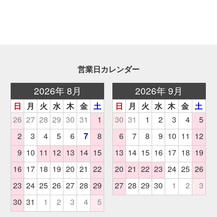
営業日カレンダー