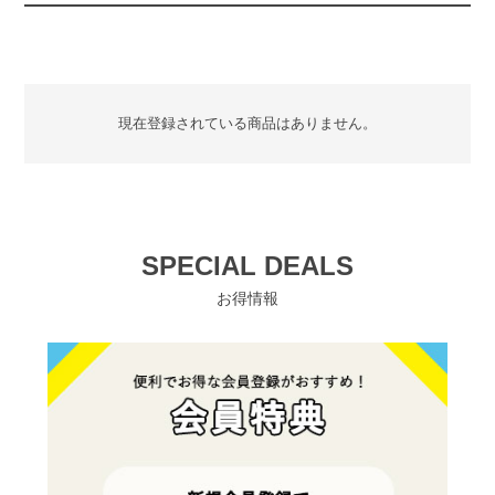
現在登録されている商品はありません。
SPECIAL DEALS
お得情報