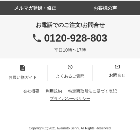
メルマガ登録・修正
お客様の声
お電話でのご注文/お問合せ
0120-928-803
平日10時〜17時
お問合せ
よくあるご質問
お買い物ガイド
会社概要
利用規約
特定商取引法に基づく表記
プライバシーポリシー
Copyright(C)2021 Iwamoto Senni. All Rights Reserved.