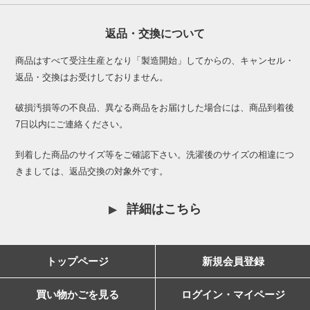
返品・交換について
商品はすべて受注生産となり「製造開始」してからの、キャンセル・
返品・交換はお受けしておりません。
破損汚損等の不良品、異なる商品をお届けした場合には、商品到着後
7日以内にご連絡ください。
到着した商品のサイズ等をご確認下さい。洗濯後のサイズの相違につ
きましては、返品交換の対象外です。
詳細はこちら
トップページ
新規会員登録
買い物かごを見る
ログイン・マイページ