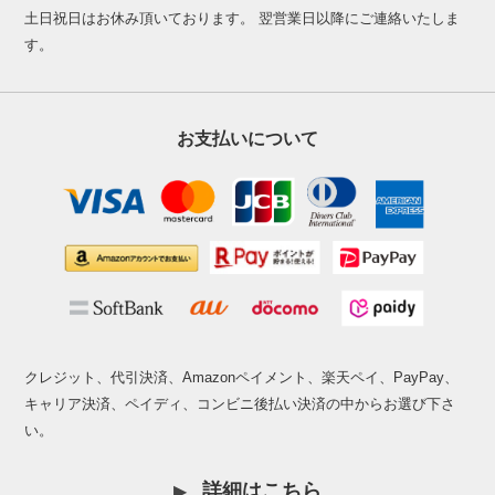
土日祝日はお休み頂いております。 翌営業日以降にご連絡いたしま
す。
お支払いについて
クレジット、代引決済、Amazonペイメント、楽天ペイ、PayPay、
キャリア決済、ペイディ、コンビニ後払い決済の中からお選び下さ
い。
詳細はこちら