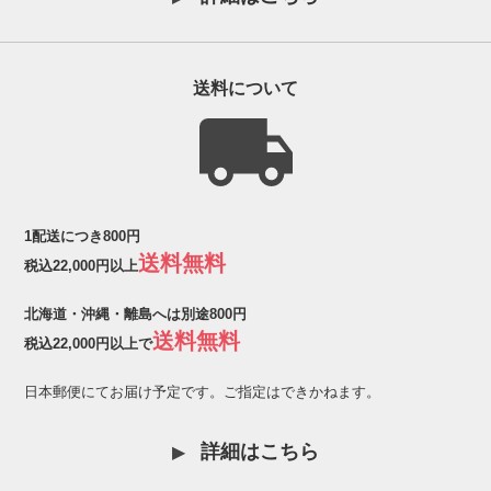
送料について
1配送につき800円
送料無料
税込22,000円以上
北海道・沖縄・離島へは別途800円
送料無料
税込22,000円以上で
日本郵便にてお届け予定です。ご指定はできかねます。
詳細はこちら