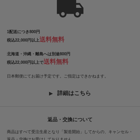
1配送につき800円
送料無料
税込22,000円以上
北海道・沖縄・離島へは別途800円
送料無料
税込22,000円以上で
日本郵便にてお届け予定です。ご指定はできかねます。
詳細はこちら
返品・交換について
商品はすべて受注生産となり「製造開始」してからの、キャンセル・
返品・交換はお受けしておりません。