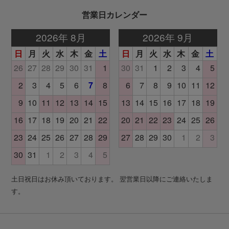
営業日カレンダー
土日祝日はお休み頂いております。 翌営業日以降にご連絡いたしま
す。