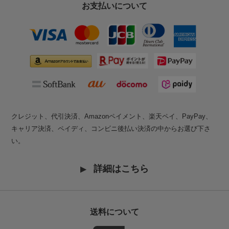
お支払いについて
クレジット、代引決済、Amazonペイメント、楽天ペイ、PayPay、
キャリア決済、ペイディ、コンビニ後払い決済の中からお選び下さ
い。
詳細はこちら
送料について