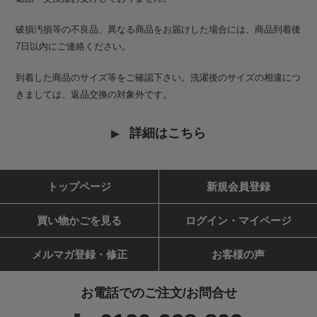
破損汚損等の不良品、異なる商品をお届けした場合には、商品到着後
7日以内にご連絡ください。
到着した商品のサイズ等をご確認下さい。洗濯後のサイズの相違につ
きましては、返品交換の対象外です。
詳細はこちら
トップページ
新規会員登録
買い物かごを見る
ログイン・マイページ
メルマガ登録・修正
お客様の声
お電話でのご注文/お問合せ