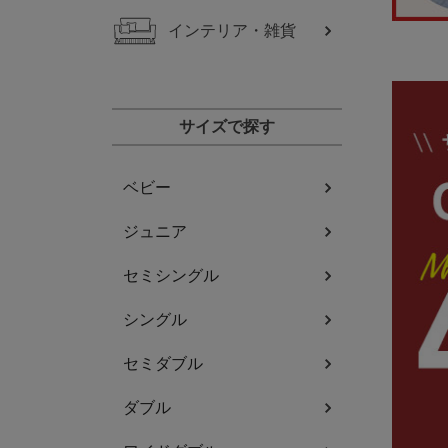
インテリア・雑貨
サイズで探す
ベビー
ジュニア
セミシングル
シングル
セミダブル
ダブル