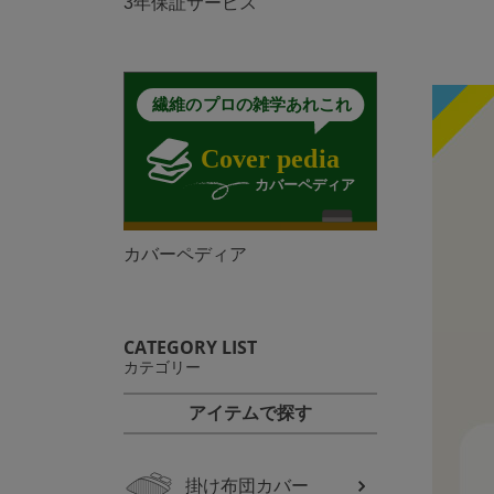
3年保証サービス
カバーペディア
CATEGORY LIST
カテゴリー
アイテムで探す
掛け布団カバー