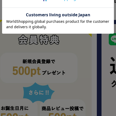
SPECIAL DEA
お得情報