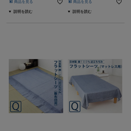
商品を見る
商品を見る