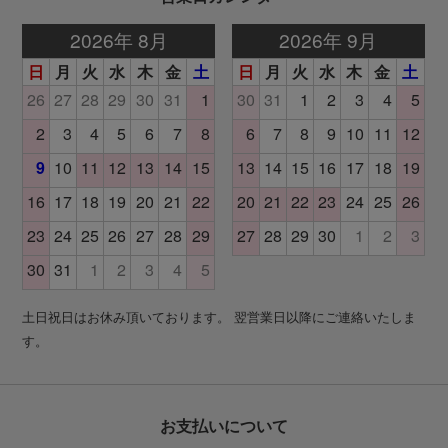
土日祝日はお休み頂いております。 翌営業日以降にご連絡いたしま
す。
お支払いについて