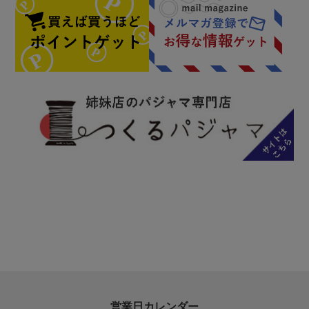
営業日カレンダー