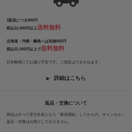
1配送につき800円
送料無料
税込22,000円以上
北海道・沖縄・離島へは別途800円
送料無料
税込22,000円以上で
日本郵便にてお届け予定です。ご指定はできかねます。
詳細はこちら
返品・交換について
商品はすべて受注生産となり「製造開始」してからの、キャンセル・
返品・交換はお受けしておりません。