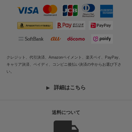
クレジット、代引決済、Amazonペイメント、楽天ペイ、PayPay、
キャリア決済、ペイディ、コンビニ後払い決済の中からお選び下さ
い。
詳細はこちら
送料について