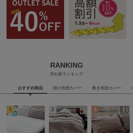
RANKING
売れ筋ランキング
おすすめ商品
掛け布団カバー
敷き布団カバー