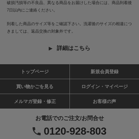
破損汚損等の不良品、異なる商品をお届けした場合には、商品到着後
7日以内にご連絡ください。
到着した商品のサイズ等をご確認下さい。洗濯後のサイズの相違につ
きましては、返品交換の対象外です。
詳細はこちら
トップページ
新規会員登録
買い物かごを見る
ログイン・マイページ
メルマガ登録・修正
お客様の声
お電話でのご注文/お問合せ
0120-928-803