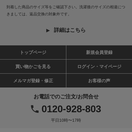
到着した商品のサイズ等をご確認下さい。洗濯後のサイズの相違につ
きましては、返品交換の対象外です。
詳細はこちら
トップページ
新規会員登録
買い物かごを見る
ログイン・マイページ
メルマガ登録・修正
お客様の声
お電話でのご注文/お問合せ
0120-928-803
平日10時〜17時