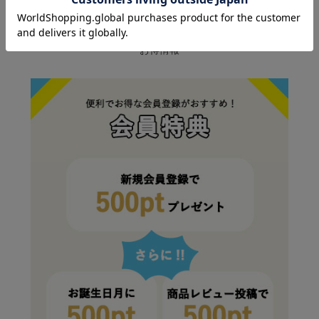
SPECIAL DEALS
お得情報