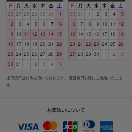
土日祝日はお休み頂いております。 翌営業日以降にご連絡いたしま
す。
お支払いについて