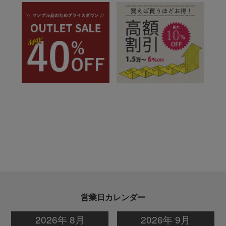
営業日カレンダー