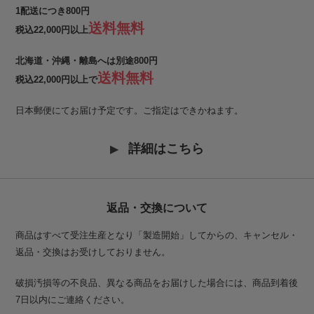
1配送につき800円
送料無料
税込22,000円以上
北海道・沖縄・離島へは別途800円
送料無料
税込22,000円以上で
日本郵便にてお届け予定です。ご指定はできかねます。
詳細はこちら
返品・交換について
商品はすべて受注生産となり「製造開始」してからの、キャンセル・
返品・交換はお受けしておりません。
破損汚損等の不良品、異なる商品をお届けした場合には、商品到着後
7日以内にご連絡ください。