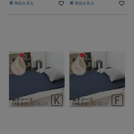
商品を見る
商品を見る