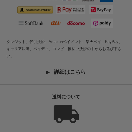
クレジット、代引決済、Amazonペイメント、楽天ペイ、PayPay、
キャリア決済、ペイディ、コンビニ後払い決済の中からお選び下さ
い。
詳細はこちら
送料について