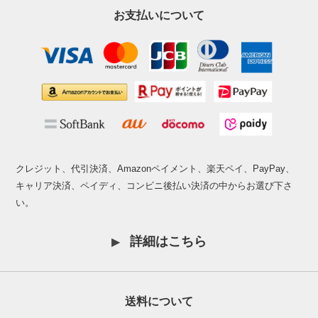
お支払いについて
クレジット、代引決済、Amazonペイメント、楽天ペイ、PayPay、
キャリア決済、ペイディ、コンビニ後払い決済の中からお選び下さ
い。
詳細はこちら
送料について