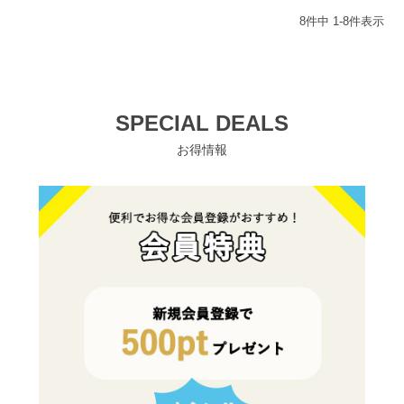
8
件中
1
-
8
件表示
SPECIAL DEALS
お得情報