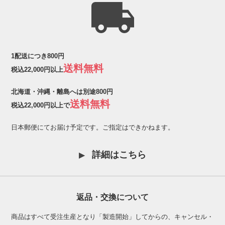
1配送につき800円
送料無料
税込22,000円以上
北海道・沖縄・離島へは別途800円
送料無料
税込22,000円以上で
日本郵便にてお届け予定です。ご指定はできかねます。
詳細はこちら
返品・交換について
商品はすべて受注生産となり「製造開始」してからの、キャンセル・