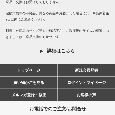
返品・交換はお受けしておりません。
破損汚損等の不良品、異なる商品をお届けした場合には、商品到着後
7日以内にご連絡ください。
到着した商品のサイズ等をご確認下さい。洗濯後のサイズの相違につ
きましては、返品交換の対象外です。
詳細はこちら
トップページ
新規会員登録
買い物かごを見る
ログイン・マイページ
メルマガ登録・修正
お客様の声
お電話でのご注文/お問合せ