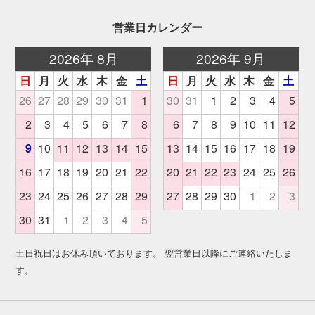
営業日カレンダー
土日祝日はお休み頂いております。 翌営業日以降にご連絡いたしま
す。