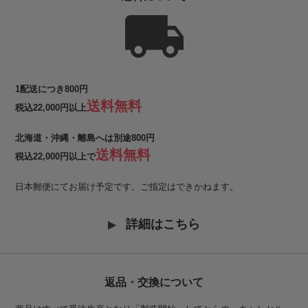
1配送につき800円
送料無料
税込22,000円以上
北海道・沖縄・離島へは別途800円
送料無料
税込22,000円以上で
日本郵便にてお届け予定です。ご指定はできかねます。
詳細はこちら
返品・交換について