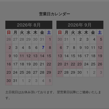
営業日カレンダー
土日祝日はお休み頂いております。 翌営業日以降にご連絡いたしま
す。