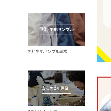
無料生地サンプル請求