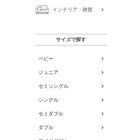
インテリア・雑貨
サイズで探す
ベビー
ジュニア
セミシングル
シングル
セミダブル
ダブル