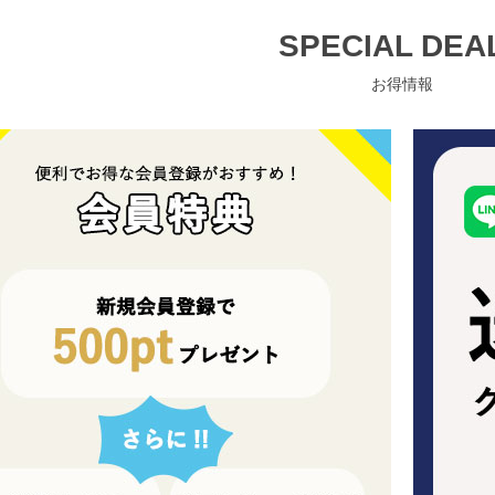
SPECIAL DEA
お得情報