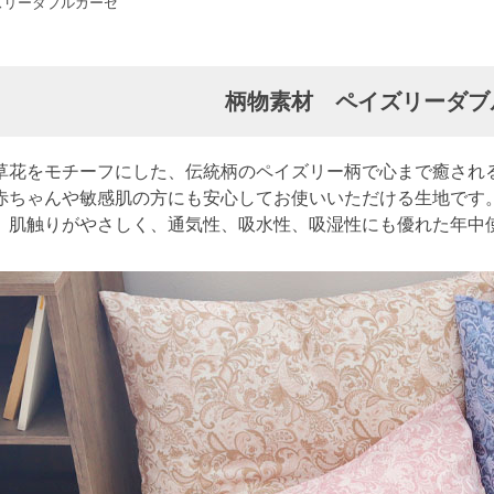
ズリーダブルガーゼ
柄物素材 ペイズリーダブ
草花をモチーフにした、伝統柄のペイズリー柄で心まで癒される
赤ちゃんや敏感肌の方にも安心してお使いいただける生地です
、肌触りがやさしく、通気性、吸水性、吸湿性にも優れた年中