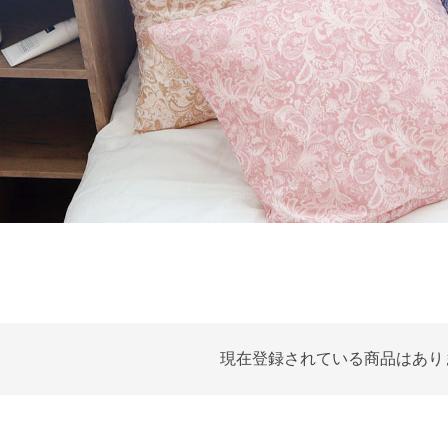
現在登録されている商品はあり