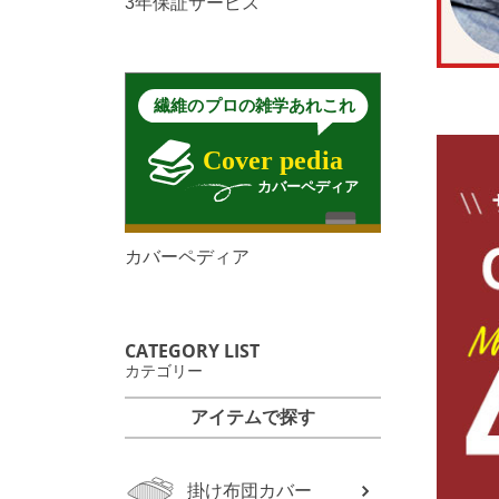
3年保証サービス
カバーペディア
CATEGORY LIST
カテゴリー
アイテムで探す
掛け布団カバー