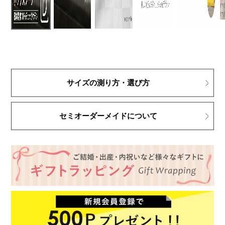
サイズの測り方・選び方
セミオーダーメイドについて