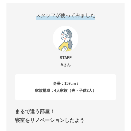
スタッフが使ってみました
STAFF
Aさん
身長：157cm /
家族構成：4人家族（夫・子供2人）
まるで違う部屋！
寝室をリノベーションしたよう