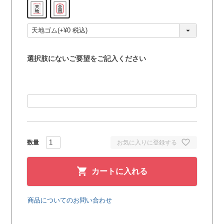
(
必
須
)
選択肢にないご要望をご記入ください
お気に入りに登録する
カートに入れる
商品についてのお問い合わせ