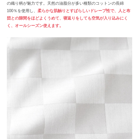
の織り柄が魅力です。天然の油脂分が多い種類のコットンの長綿
100％を使用し、
柔らかな肌触りとすばらしいドレープ性で、人と布
団との隙間をほどよくうめて、寝返りをしても空気が入り込みにく
く、オールシーズン使えます。