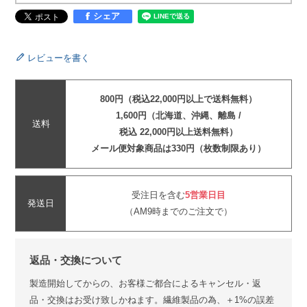
シェア
レビューを書く
800円（税込22,000円以上で送料無料）
1,600円（北海道、沖縄、離島 /
送料
税込 22,000円以上送料無料）
メール便対象商品は330円（枚数制限あり）
受注日を含む
5営業日目
発送日
（AM9時までのご注文で）
返品・交換について
製造開始してからの、お客様ご都合によるキャンセル・返
品・交換はお受け致しかねます。繊維製品の為、＋1%の誤差