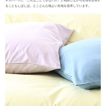
キスパートに「こんなことできないか」と相談しながら生地を企画す
ることもしばしば。とことん心地よい生地を追求しています。