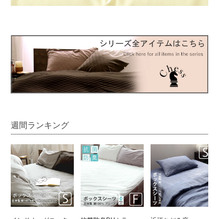
週間ランキング