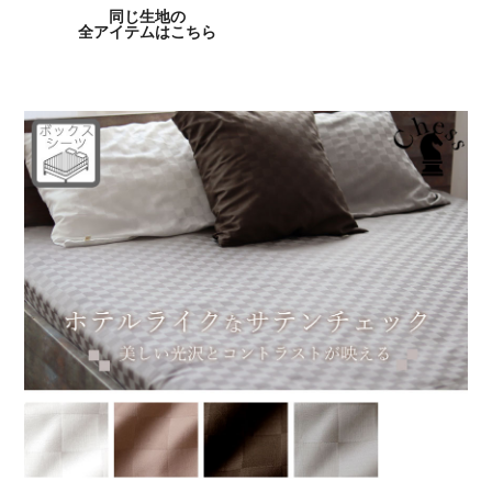
同じ生地の
全アイテムはこちら