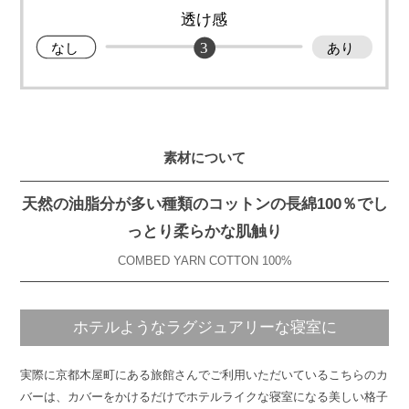
素材について
天然の油脂分が多い種類のコットンの長綿100％でし
っとり柔らかな肌触り
COMBED YARN COTTON 100%
ホテルような
ラグジュアリーな寝室に
実際に京都木屋町にある旅館さんでご利用いただいているこちらのカ
バーは、カバーをかけるだけでホテルライクな寝室になる美しい格子