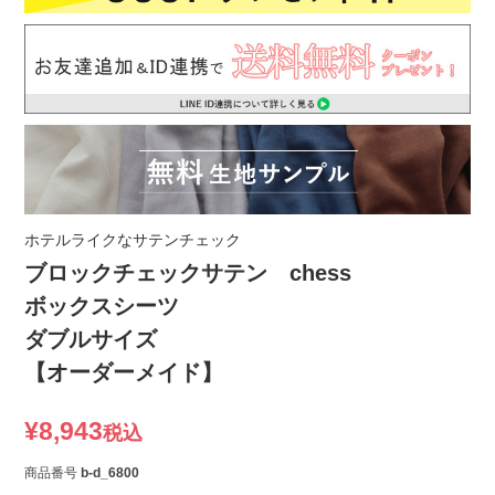
ホテルライクなサテンチェック
ブロックチェックサテン chess
ボックスシーツ
ダブルサイズ
【オーダーメイド】
¥
8,943
税込
商品番号
b-d_6800