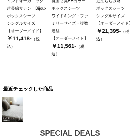
インドオーガニック
抗菌防臭BHカラー
近江ちぢみ麻
超長綿サテン Bijoux
ボックスシーツ
ボックスシーツ
ボックスシーツ
ワイドキング・ファ
シングルサイズ
シングルサイズ
ミリーサイズ・複数
【オーダーメイド】
￥21,395-
【オーダーメイド】
連結
（税
￥11,418-
【オーダーメイド】
（税
込）
￥11,561-
込）
（税
込）
最近チェックした商品
SPECIAL DEALS