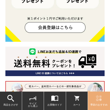
サイズ
商品をさがす
お買物ガイド
カート
季節のおすすめ
から選ぶ