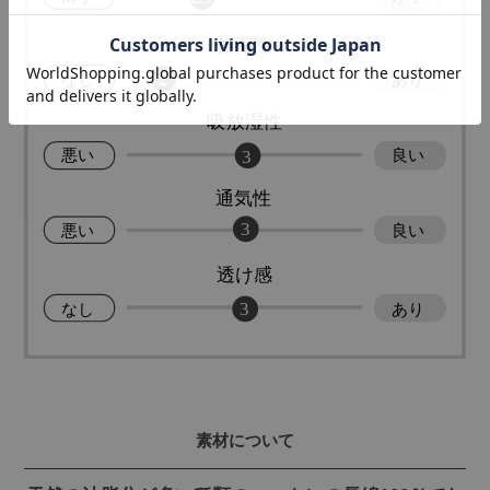
素材について