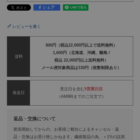
シェア
レビューを書く
800円（税込22,000円以上で送料無料）
1,600円（北海道、沖縄、離島 /
送料
税込 22,000円以上送料無料）
メール便対象商品は330円（枚数制限あり）
受注日を含む
5営業日目
発送日
（AM9時までのご注文で）
返品・交換について
製造開始してからの、お客様ご都合によるキャンセル・返
品・交換はお受け致しかねます。繊維製品の為、＋1%の誤差