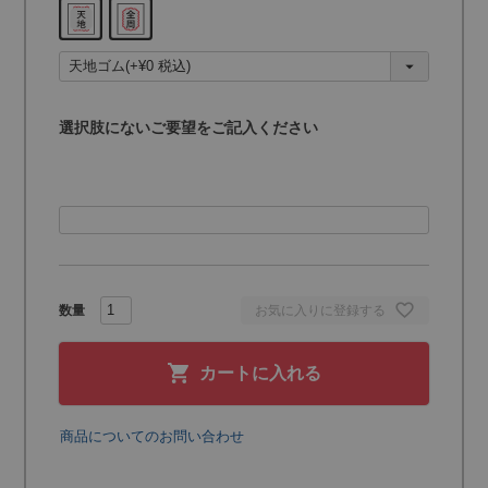
(
必
須
)
選択肢にないご要望をご記入ください
お気に入りに登録する
カートに入れる
商品についてのお問い合わせ