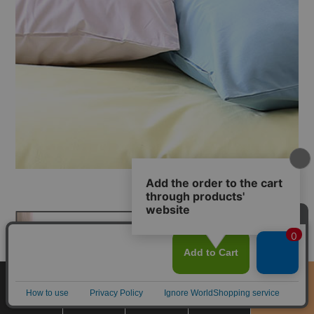
サイズ
商品をさがす
お買物ガイド
カート
季節のおすすめ
から選ぶ