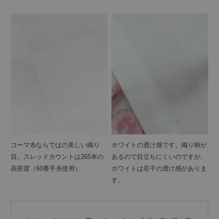
コーマ糸ならではの美しい織り
ホワイトの透け感です。織り柄が
目。スレッドカウントは265本の
あるので目立ちにくいのですが、
高密度（60番手糸使用）
ホワイトは若干の透け感がありま
す。