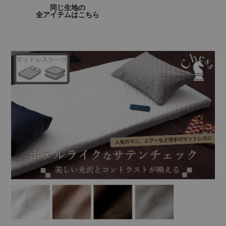
同じ生地の
全アイテムはこちら