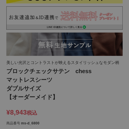
美しい光沢とコントラストが映えるスタイリッシュなモダン柄
ブロックチェックサテン chess
マットレスシーツ
ダブルサイズ
【オーダーメイド】
¥
8,943
税込
商品番号
ms-d_6800