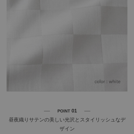
01
POINT
昼夜織りサテンの美しい光沢とスタイリッシュなデ
ザイン