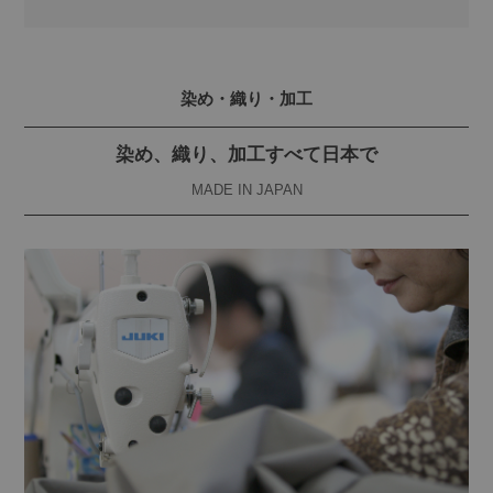
染め・織り・加工
染め、織り、加工すべて日本で
MADE IN JAPAN