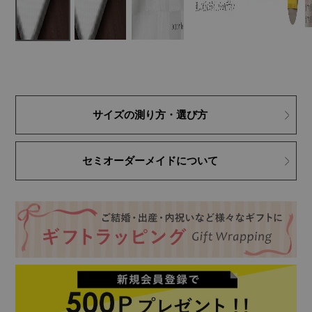
サイズの測り方・選び方
セミオーダーメイドについて