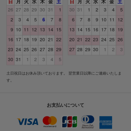
土日祝日はお休み頂いております。 翌営業日以降にご連絡いたしま
す。
お支払いについて