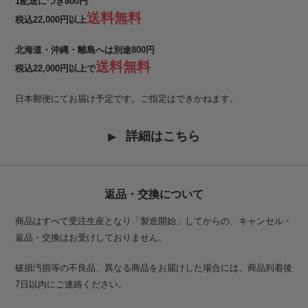
1配送につき800円
送料無料
税込22,000円以上
北海道・沖縄・離島へは別途800円
送料無料
税込22,000円以上で
日本郵便にてお届け予定です。ご指定はできかねます。
詳細はこちら
返品・交換について
商品はすべて受注生産となり「製造開始」してからの、キャンセル・
返品・交換はお受けしておりません。
破損汚損等の不良品、異なる商品をお届けした場合には、商品到着後
7日以内にご連絡ください。