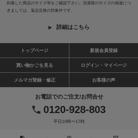
到着した商品のサイズ等をご確認下さい。洗濯後のサイズの相違につ
きましては、返品交換の対象外です。
詳細はこちら
トップページ
新規会員登録
買い物かごを見る
ログイン・マイページ
メルマガ登録・修正
お客様の声
お電話でのご注文/お問合せ
0120-928-803
平日10時〜17時