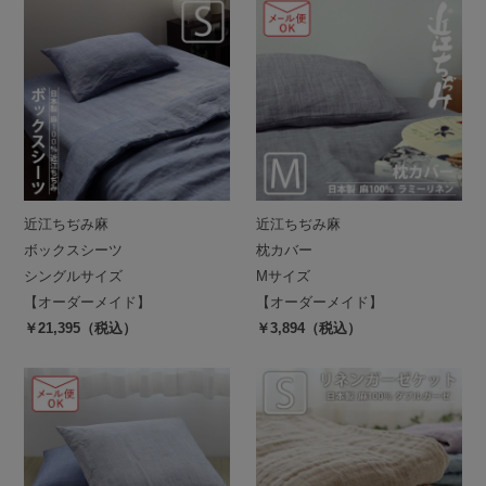
近江ちぢみ麻
近江ちぢみ麻
ボックスシーツ
枕カバー
シングルサイズ
Mサイズ
【オーダーメイド】
【オーダーメイド】
￥21,395（税込）
￥3,894（税込）