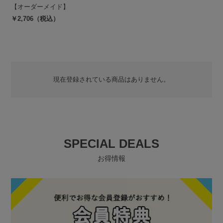
【オーダーメイド】
￥2,706（税込）
現在登録されている商品はありません。
SPECIAL DEALS
お得情報