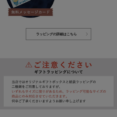
ラッピングの詳細はこちら