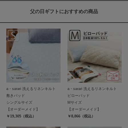
父の日ギフトにおすすめの商品
a・sarari 洗えるリネンキルト
a・sarari 洗えるリネンキルト
敷きパッド
ピローパッド
シングルサイズ
Mサイズ
【オーダーメイド】
【オーダーメイド】
￥19,305（税込）
￥8,866（税込）