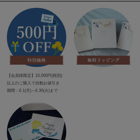
【会員様限定】10,000円(税別)
以上のご購入で自動お値引き
期間：6.1(月)～6.30(火)まで