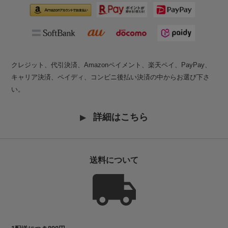
クレジット、代引決済、Amazonペイメント、楽天ペイ、PayPay、
キャリア決済、ペイディ、コンビニ後払い決済の中からお選び下さ
い。
詳細はこちら
送料について