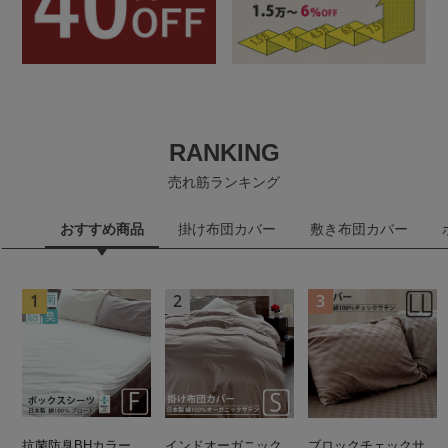
RANKING
売れ筋ランキング
おすすめ商品
掛け布団カバー
敷き布団カバー
抗菌防臭BHカラー
インドオーガニック
ブロックチェックサ