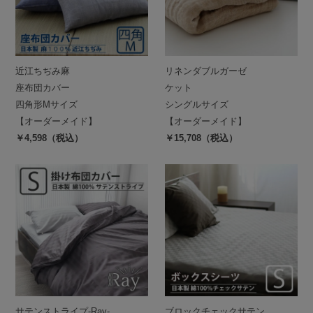
近江ちぢみ麻
リネンダブルガーゼ
座布団カバー
ケット
四角形Mサイズ
シングルサイズ
【オーダーメイド】
【オーダーメイド】
￥4,598（税込）
￥15,708（税込）
サテンストライプ-Ray-
ブロックチェックサテン