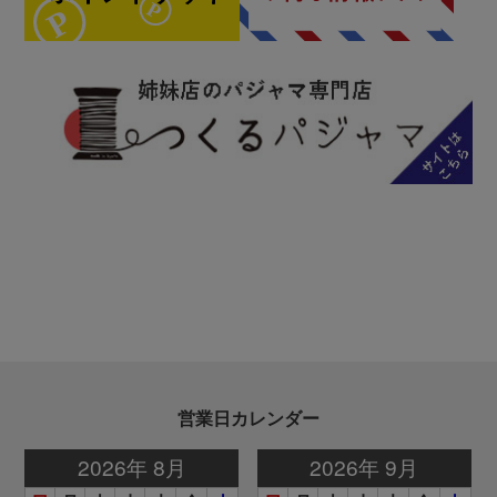
営業日カレンダー