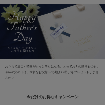
おうちで過ごす時間がもっと幸せになる、とっておきの贈りものを。
今年の父の日は、大切なお父様へ“心地よい眠り”をプレゼントしませ
んか？
今だけのお得なキャンペーン