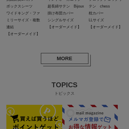
ボックスシーツ
超長綿サテン Bijoux
テン chess
ワイドキング・ファ
掛け布団カバー
枕カバー
ミリーサイズ・複数
シングルサイズ
LLサイズ
連結
【オーダーメイド】
【オーダーメイド】
【オーダーメイド】
MORE
TOPICS
トピックス