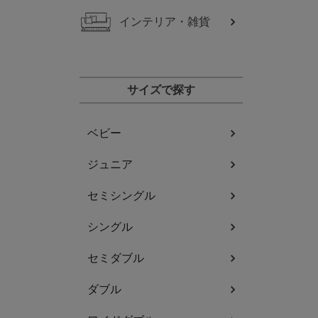
インテリア・雑貨
サイズで探す
ベビー
ジュニア
セミシングル
シングル
セミダブル
ダブル