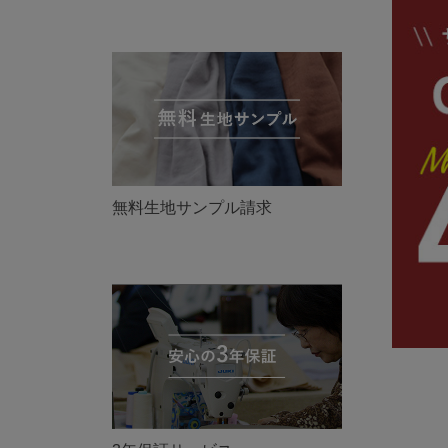
無料生地サンプル請求