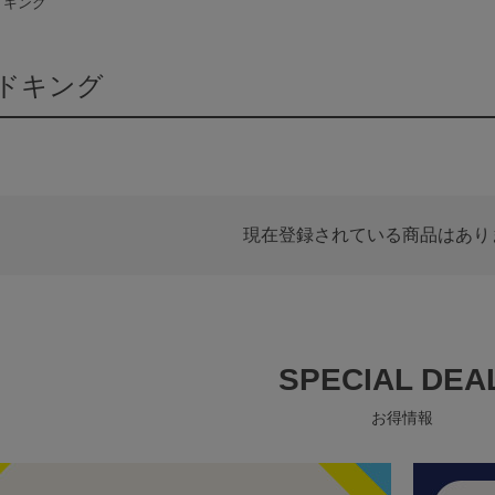
ドキング
ドキング
現在登録されている商品はあり
SPECIAL DEA
お得情報