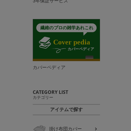
3年保証サービス
カバーペディア
CATEGORY LIST
カテゴリー
アイテムで探す
掛け布団カバー