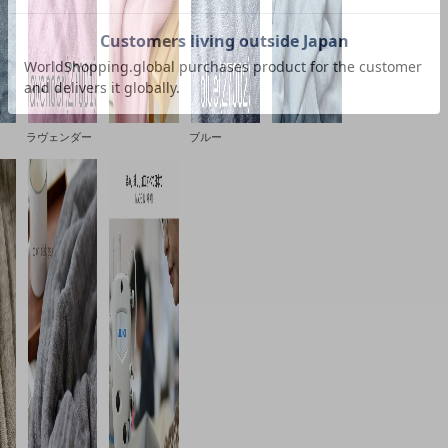
ラヴェンダー
ブルー