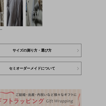
ー
サイズの測り方・選び方
セミオーダーメイドについて