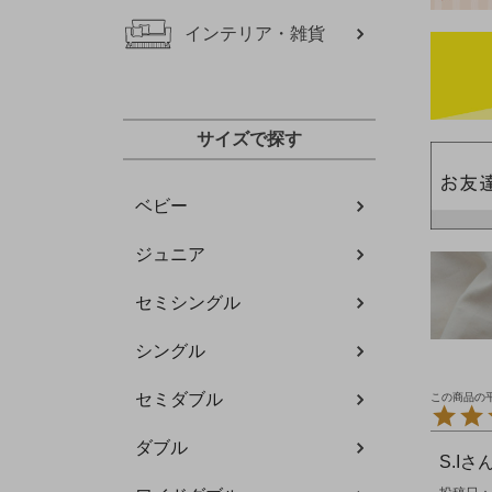
インテリア・雑貨
サイズで探す
ベビー
ジュニア
セミシングル
シングル
セミダブル
ダブル
S.I