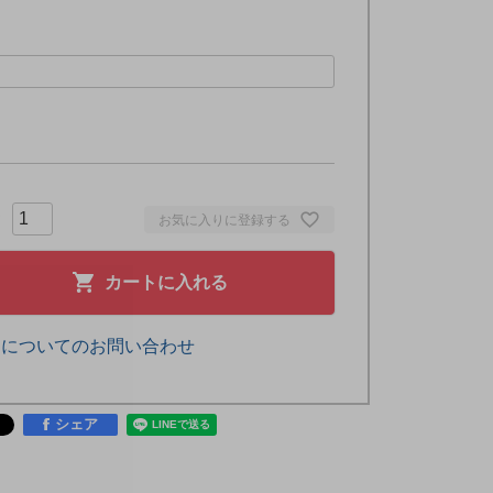
お気に入りに登録する
カートに入れる
品についてのお問い合わせ
シェア