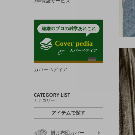
3年保証サービス
カバーペディア
CATEGORY LIST
カテゴリー
アイテムで探す
掛け布団カバー