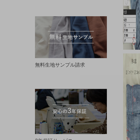
無料生地サンプル請求