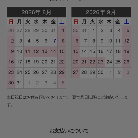
土日祝日はお休み頂いております。 翌営業日以降にご連絡いたしま
す。
お支払いについて