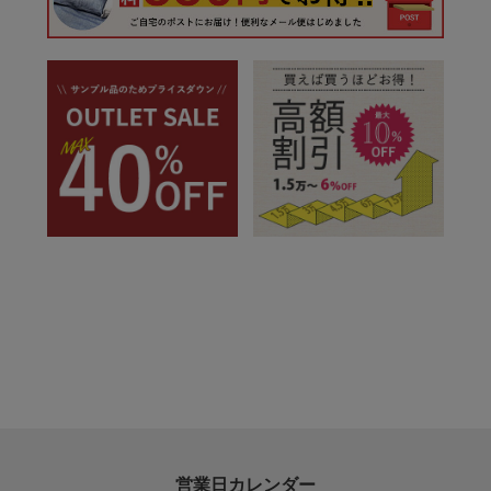
営業日カレンダー