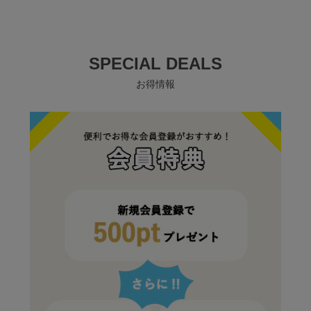
SPECIAL DEALS
お得情報