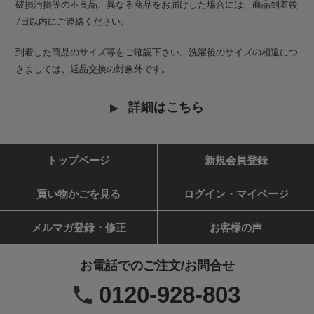
破損汚損等の不良品、異なる商品をお届けした場合には、商品到着後
7日以内にご連絡ください。
到着した商品のサイズ等をご確認下さい。洗濯後のサイズの相違につ
きましては、返品交換の対象外です。
詳細はこちら
トップページ
新規会員登録
買い物かごを見る
ログイン・マイページ
メルマガ登録・修正
お客様の声
お電話でのご注文/お問合せ
0120-928-803