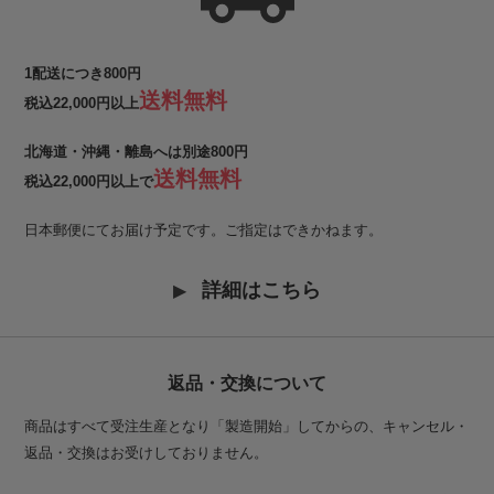
1配送につき800円
送料無料
税込22,000円以上
北海道・沖縄・離島へは別途800円
送料無料
税込22,000円以上で
日本郵便にてお届け予定です。ご指定はできかねます。
詳細はこちら
返品・交換について
商品はすべて受注生産となり「製造開始」してからの、キャンセル・
返品・交換はお受けしておりません。