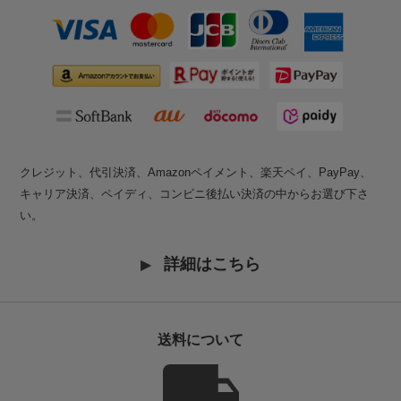
クレジット、代引決済、Amazonペイメント、楽天ペイ、PayPay、
キャリア決済、ペイディ、コンビニ後払い決済の中からお選び下さ
い。
詳細はこちら
送料について