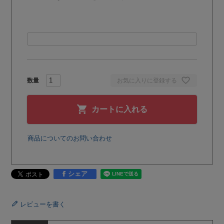
お気に入りに登録する
カートに入れる
商品についてのお問い合わせ
シェア
レビューを書く