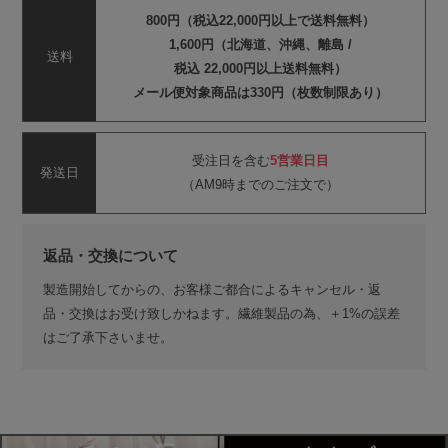
800円（税込22,000円以上で送料無料）
1,600円（北海道、沖縄、離島 /
送料
税込 22,000円以上送料無料）
メール便対象商品は330円（枚数制限あり）
受注日を含む
5営業日目
発送日
（AM9時までのご注文で）
返品・交換について
製造開始してからの、お客様ご都合によるキャンセル・返
品・交換はお受け致しかねます。繊維製品の為、＋1%の誤差
はご了承下さいませ。