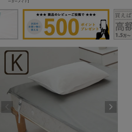
ーダーメイド】