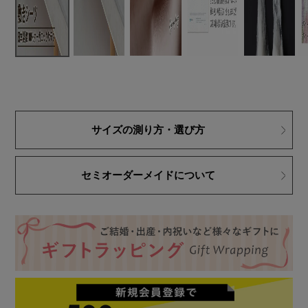
サイズの測り方・選び方
セミオーダーメイドについて