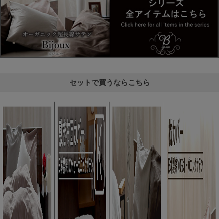
セットで買うならこちら