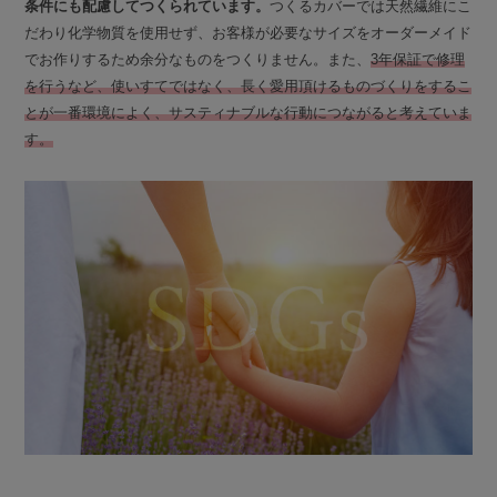
条件にも配慮してつくられています。
つくるカバーでは天然繊維にこ
だわり化学物質を使用せず、お客様が必要なサイズをオーダーメイド
でお作りするため余分なものをつくりません。また、
3年保証で修理
を行うなど、使いすてではなく、長く愛用頂けるものづくりをするこ
とが一番環境によく、サスティナブルな行動につながると考えていま
す。