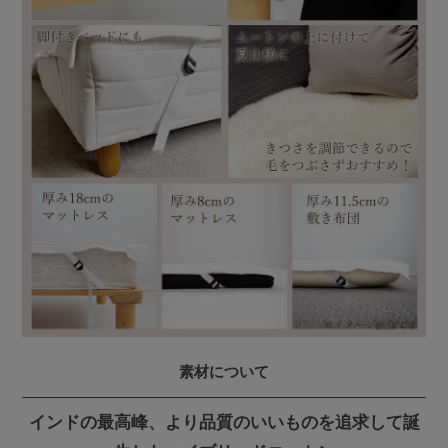
素材について
インドの最高峰、より品質のいいものを追求して誕