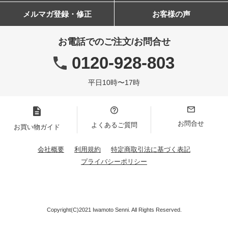
メルマガ登録・修正
お客様の声
お電話でのご注文/お問合せ
0120-928-803
平日10時〜17時
お問合せ
よくあるご質問
お買い物ガイド
会社概要
利用規約
特定商取引法に基づく表記
プライバシーポリシー
Copyright(C)2021 Iwamoto Senni. All Rights Reserved.