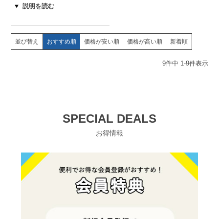
並び替え
おすすめ順
価格が安い順
価格が高い順
新着順
9
件中
1
-
9
件表示
SPECIAL DEALS
お得情報