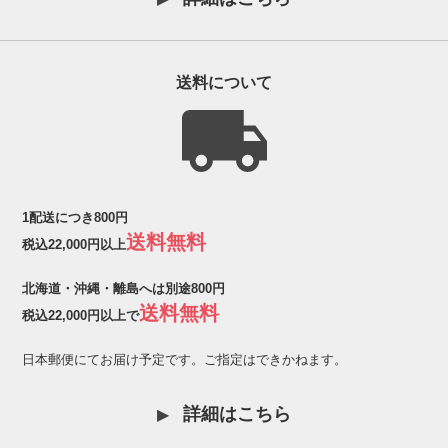
送料について
1配送につき800円
送料無料
税込22,000円以上
北海道・沖縄・離島へは別途800円
送料無料
税込22,000円以上で
日本郵便にてお届け予定です。ご指定はできかねます。
詳細はこちら