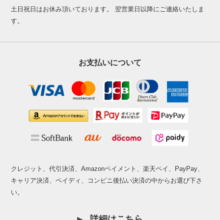
土日祝日はお休み頂いております。 翌営業日以降にご連絡いたしま
す。
お支払いについて
クレジット、代引決済、Amazonペイメント、楽天ペイ、PayPay、
キャリア決済、ペイディ、コンビニ後払い決済の中からお選び下さ
い。
詳細はこちら