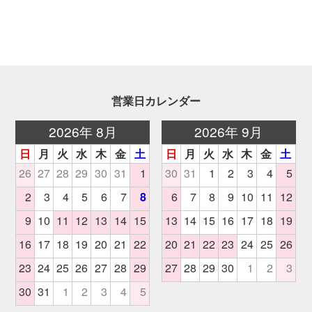
営業日カレンダー