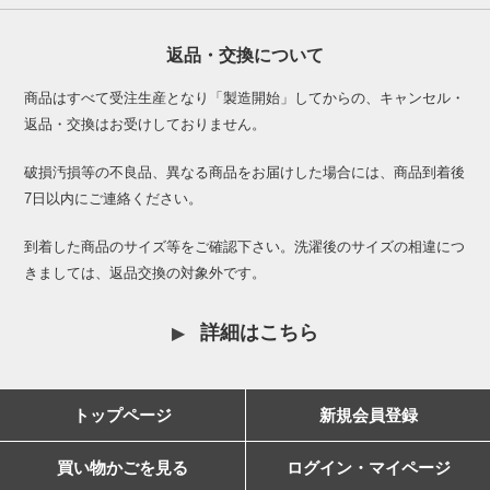
返品・交換について
商品はすべて受注生産となり「製造開始」してからの、キャンセル・
返品・交換はお受けしておりません。
破損汚損等の不良品、異なる商品をお届けした場合には、商品到着後
7日以内にご連絡ください。
到着した商品のサイズ等をご確認下さい。洗濯後のサイズの相違につ
きましては、返品交換の対象外です。
詳細はこちら
トップページ
新規会員登録
買い物かごを見る
ログイン・マイページ