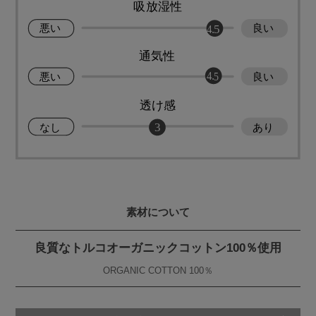
素材について
良質なトルコオーガニックコットン100％使用
ORGANIC COTTON 100％