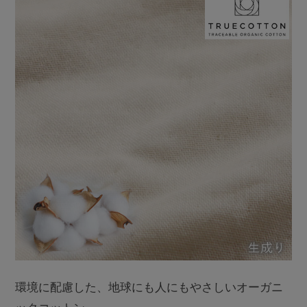
環境に配慮した、地球にも人にもやさしいオーガニ