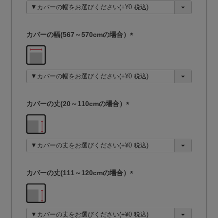
須
)
カバーの幅(567～570cmの場合）
(
必
須
)
カバーの丈(20～110cmの場合）
(
必
須
)
カバーの丈(111～120cmの場合）
(
必
須