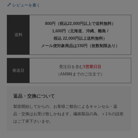
レビューを書く
800円（税込22,000円以上で送料無料）
1,600円（北海道、沖縄、離島 /
送料
税込 22,000円以上送料無料）
メール便対象商品は330円（枚数制限あり）
受注日を含む
5営業日目
発送日
（AM9時までのご注文で）
返品・交換について
製造開始してからの、お客様ご都合によるキャンセル・返
品・交換はお受け致しかねます。繊維製品の為、＋1％の誤差
はご了承下さいませ。