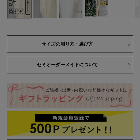
サイズの測り方・選び方
セミオーダーメイドについて