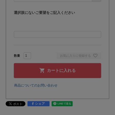
)
選択肢にないご要望をご記入ください
お気に入りに登録する
カートに入れる
商品についてのお問い合わせ
シェア