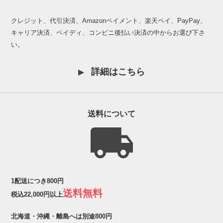
クレジット、代引決済、Amazonペイメント、楽天ペイ、PayPay、
キャリア決済、ペイディ、コンビニ後払い決済の中からお選び下さ
い。
詳細はこちら
送料について
1配送につき800円
送料無料
税込22,000円以上
北海道・沖縄・離島へは別途800円