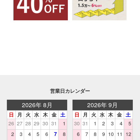
営業日カレンダー