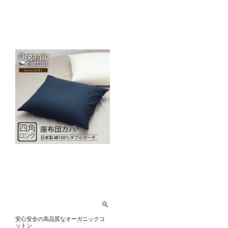
安心安全の高品質なオーガニックコ
ットン