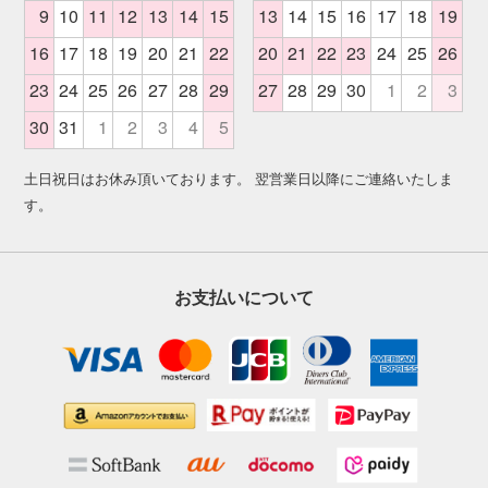
土日祝日はお休み頂いております。 翌営業日以降にご連絡いたしま
す。
お支払いについて