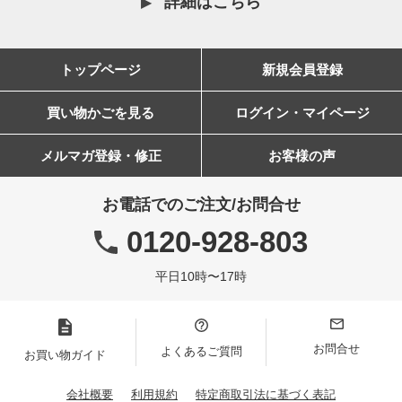
詳細はこちら
トップページ
新規会員登録
買い物かごを見る
ログイン・マイページ
メルマガ登録・修正
お客様の声
お電話でのご注文/お問合せ
0120-928-803
平日10時〜17時
お問合せ
よくあるご質問
お買い物ガイド
会社概要
利用規約
特定商取引法に基づく表記