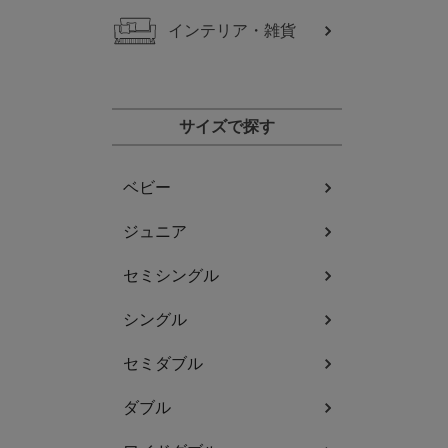
インテリア・雑貨
サイズで探す
ベビー
ジュニア
セミシングル
シングル
セミダブル
ダブル