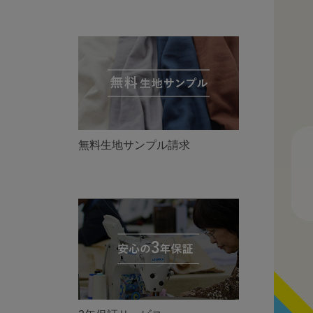
無料生地サンプル請求