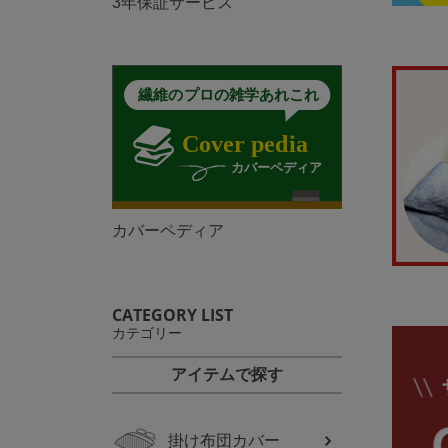
3年保証サービス
カバーペディア
CATEGORY LIST
カテゴリー
アイテムで探す
掛け布団カバー