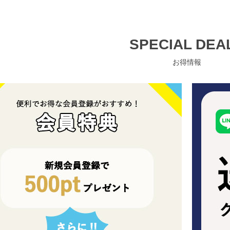
SPECIAL DEA
お得情報