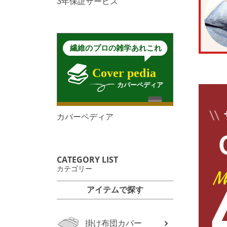
3年保証サービス
カバーペディア
CATEGORY LIST
カテゴリー
アイテムで探す
掛け布団カバー