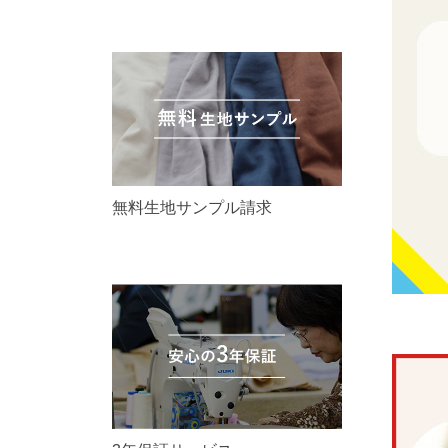
無料生地サンプル請求