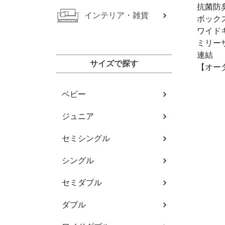
抗菌防
インテリア・雑貨
ボック
ワイド
ミリー
連結
サイズで探す
【オー
ベビー
ジュニア
セミシングル
シングル
セミダブル
ダブル