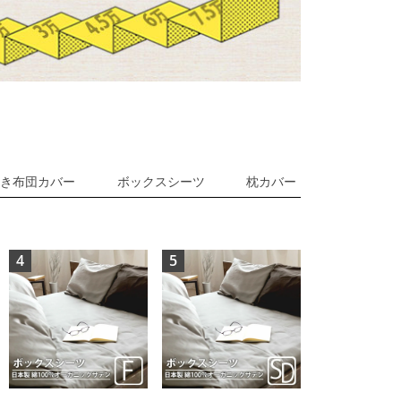
き布団カバー
ボックスシーツ
枕カバー