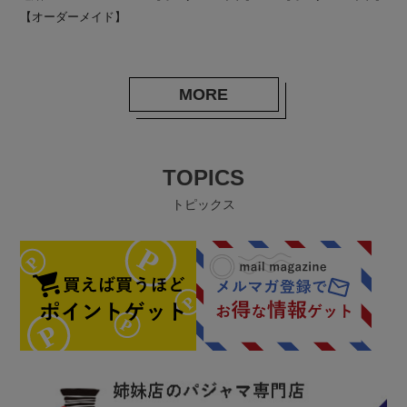
【オーダーメイド】
MORE
TOPICS
トピックス