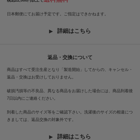
税込22,000円以上で
日本郵便にてお届け予定です。ご指定はできかねます。
詳細はこちら
返品・交換について
商品はすべて受注生産となり「製造開始」してからの、キャンセル・
返品・交換はお受けしておりません。
破損汚損等の不良品、異なる商品をお届けした場合には、商品到着後
7日以内にご連絡ください。
到着した商品のサイズ等をご確認下さい。洗濯後のサイズの相違につ
きましては、返品交換の対象外です。
詳細はこちら