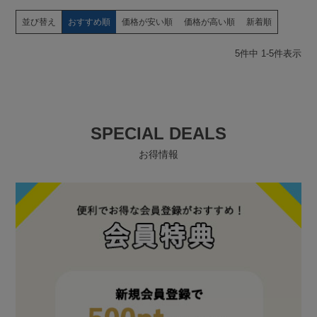
並び替え
おすすめ順
価格が安い順
価格が高い順
新着順
5
件中
1
-
5
件表示
SPECIAL DEALS
お得情報