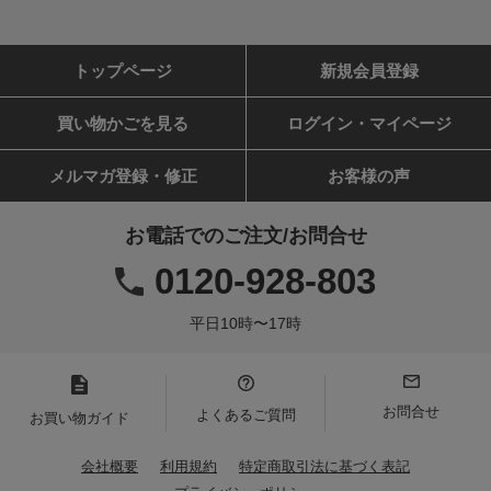
トップページ
新規会員登録
買い物かごを見る
ログイン・マイページ
メルマガ登録・修正
お客様の声
お電話でのご注文/お問合せ
0120-928-803
平日10時〜17時
お問合せ
よくあるご質問
お買い物ガイド
会社概要
利用規約
特定商取引法に基づく表記