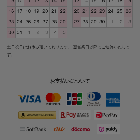
土日祝日はお休み頂いております。 翌営業日以降にご連絡いたしま
す。
お支払いについて