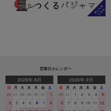
営業日カレンダー