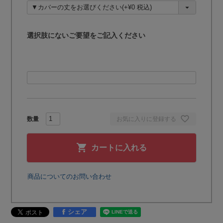
須
)
選択肢にないご要望をご記入ください
お気に入りに登録する
カートに入れる
商品についてのお問い合わせ
シェア