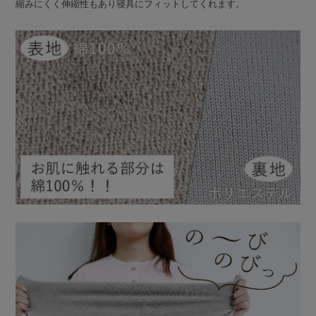
縮みにくく伸縮性もあり寝具にフィットしてくれます。