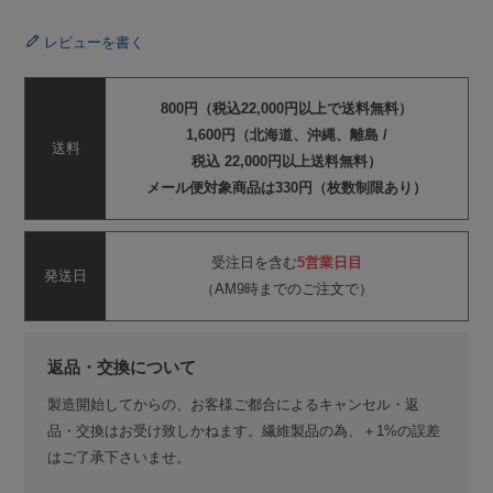
レビューを書く
800円（税込22,000円以上で送料無料）
1,600円（北海道、沖縄、離島 /
送料
税込 22,000円以上送料無料）
メール便対象商品は330円（枚数制限あり）
受注日を含む
5営業日目
発送日
（AM9時までのご注文で）
返品・交換について
製造開始してからの、お客様ご都合によるキャンセル・返
品・交換はお受け致しかねます。繊維製品の為、＋1%の誤差
はご了承下さいませ。