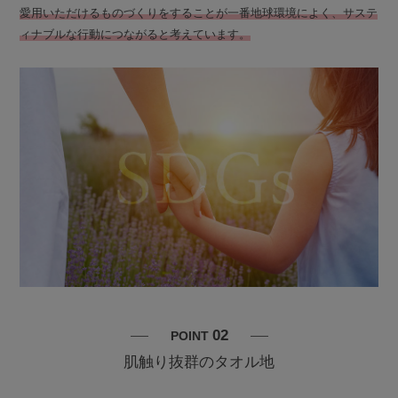
愛用いただけるものづくりをすることが一番地球環境によく、サステ
ィナブルな行動につながると考えています。
02
POINT
肌触り抜群のタオル地