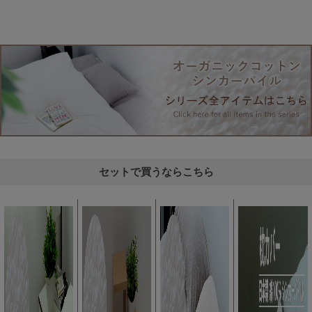
セットで買うならこちら