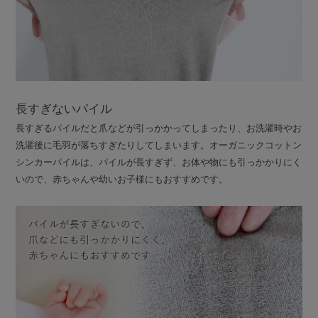
長すぎないパイル
長すぎるパイルだと爪などが引っかかってしまったり、お洗濯時やお
洗濯後に毛羽が落ちすぎたりしてしまいます。オーガニックコットン
シンカーパイルは、パイルが長すぎず、お体や物にも引っかかりにく
いので、赤ちゃんや幼いお子様にもおすすめです。