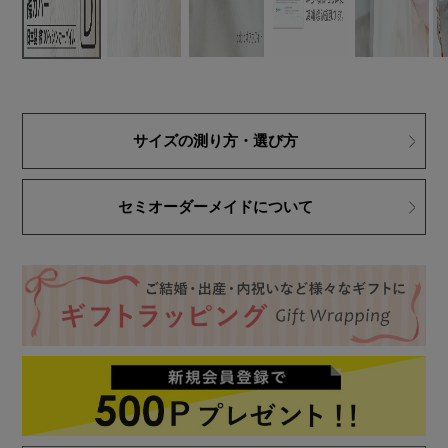
サイズの測り方・選び方
セミオーダーメイドについて