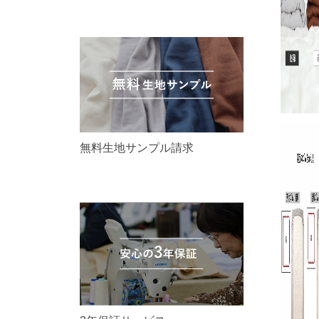
無料生地サンプル請求