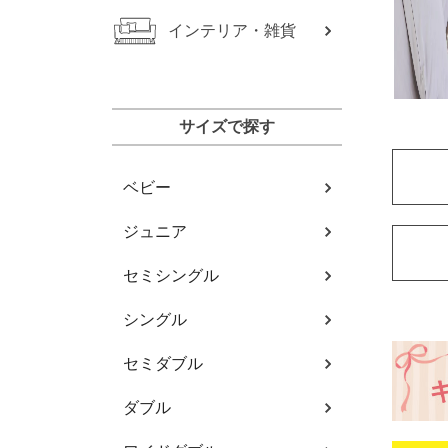
インテリア・雑貨
サイズで探す
ベビー
ジュニア
セミシングル
シングル
セミダブル
ダブル