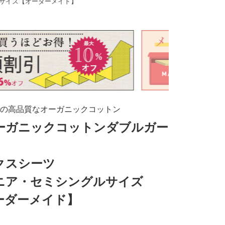
ルサイズ【オーダーメイド】
の高品質なオーガニックコットン
オーガニックコットンダブルガー
クスシーツ
ニア・セミシングルサイズ
ーダーメイド】