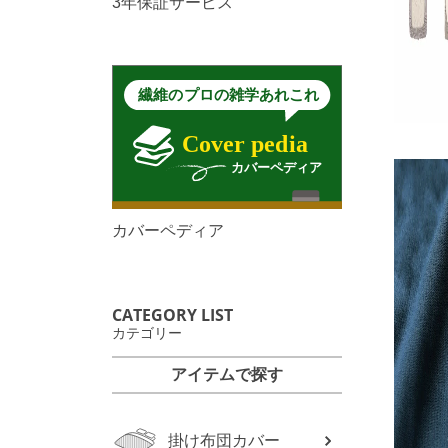
3年保証サービス
カバーペディア
CATEGORY LIST
カテゴリー
アイテムで探す
掛け布団カバー