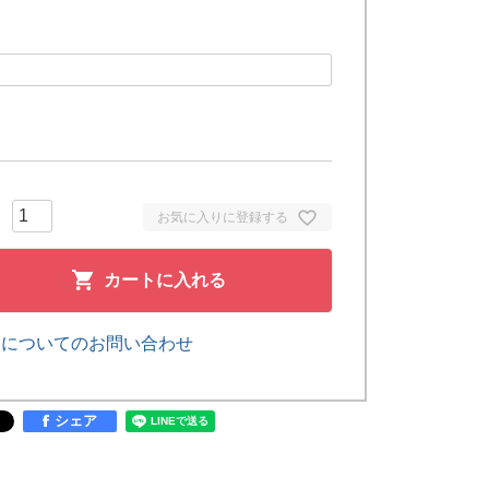
お気に入りに登録する
カートに入れる
品についてのお問い合わせ
シェア