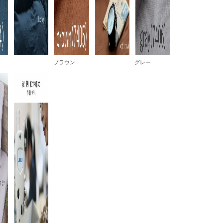
ブラウン
グレー