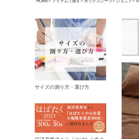
HOME
アイテムで探す
ボックスシーツ
ジュニア
サイズの測り方・選び方