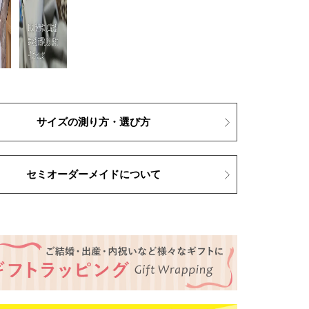
サイズの測り方・選び方
セミオーダーメイドについて