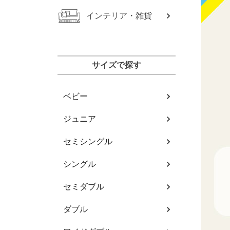
インテリア・雑貨
サイズで探す
ベビー
ジュニア
セミシングル
シングル
セミダブル
ダブル