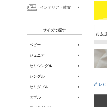
インテリア・雑貨
サイズで探す
ベビー
ジュニア
セミシングル
シングル
レビ
セミダブル
ダブル