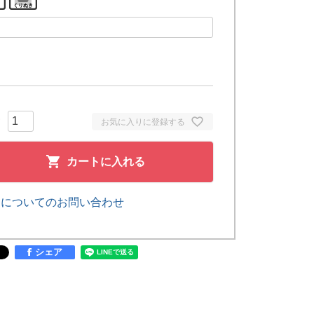
お気に入りに登録する
カートに入れる
品についてのお問い合わせ
シェア