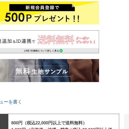
ューを書く
800円（税込22,000円以上で送料無料）