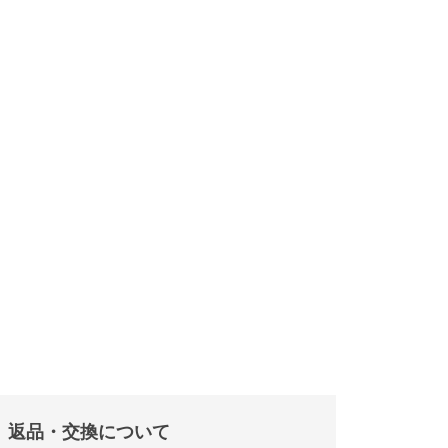
返品・交換について