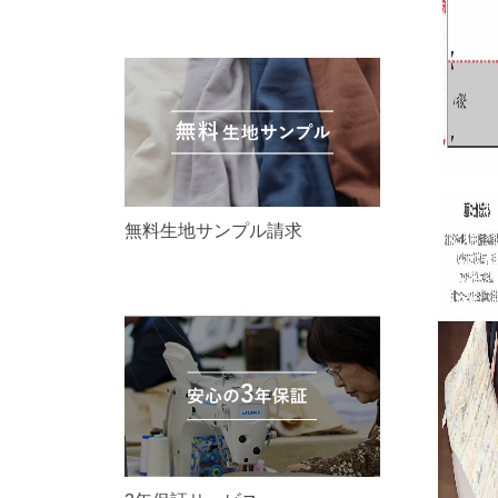
無料生地サンプル請求