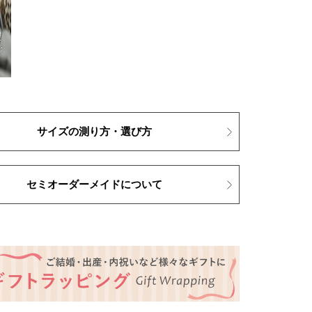
サイズの測り方・選び方
セミオーダーメイドについて