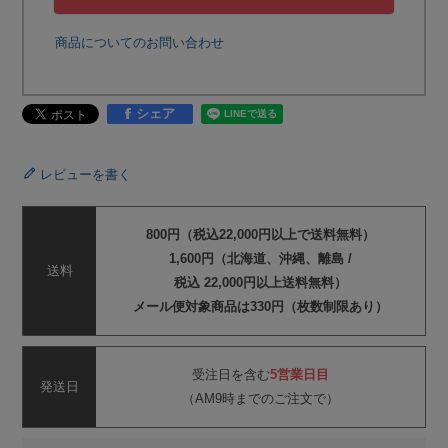
商品についてのお問い合わせ
シェア
レビューを書く
800円（税込22,000円以上で送料無料）
1,600円（北海道、沖縄、離島 /
送料
税込 22,000円以上送料無料）
メール便対象商品は330円（枚数制限あり）
受注日を含む
5営業日目
発送日
（AM9時までのご注文で）