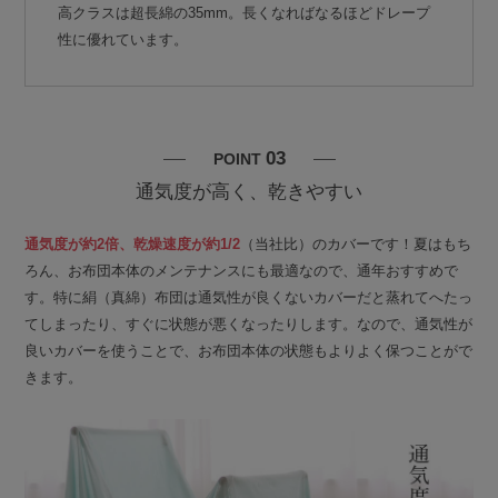
高クラスは超長綿の35mm。長くなればなるほどドレープ
性に優れています。
03
POINT
通気度が高く、乾きやすい
通気度が約2倍、乾燥速度が約1/2
（当社比）のカバーです！夏はもち
ろん、お布団本体のメンテナンスにも最適なので、通年おすすめで
す。特に絹（真綿）布団は通気性が良くないカバーだと蒸れてへたっ
てしまったり、すぐに状態が悪くなったりします。なので、通気性が
良いカバーを使うことで、お布団本体の状態もよりよく保つことがで
きます。