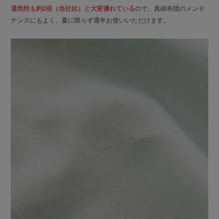
通気性も約2倍（当社比）と大変優れている
ので、真綿布団のメンテ
ナンスにもよく、夏に限らず通年お使いいただけます。