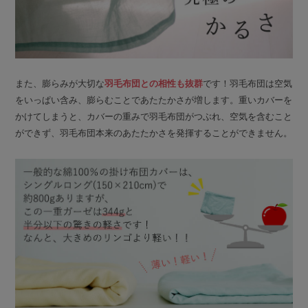
また、膨らみが大切な
羽毛布団との相性も抜群
です！羽毛布団は空気
をいっぱい含み、膨らむことであたたかさが増します。重いカバーを
かけてしまうと、カバーの重みで羽毛布団がつぶれ、空気を含むこと
ができず、羽毛布団本来のあたたかさを発揮することができません。