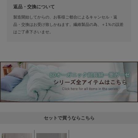
返品・交換について
製造開始してからの、お客様ご都合によるキャンセル・返
品・交換はお受け致しかねます。繊維製品の為、＋1％の誤差
はご了承下さいませ。
セットで買うならこちら