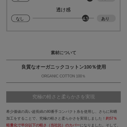
素材について
良質なオーガニックコットン100％使用
ORGANIC COTTON 100％
究極の軽さと柔らかさを実現
希少価値の高い超長綿の80番手コンパクト糸を使用し、さらに和晒
加工をすることで、究極の軽さと柔らかさを実現しました！
約57％
軽量化で半分以下の軽さ（当社比）のカバー
になりました。そして、