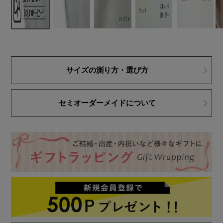
サイズの測り方・選び方
セミオーダーメイドについて