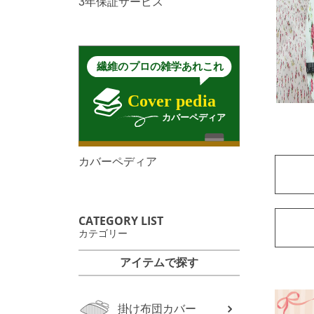
3年保証サービス
カバーペディア
CATEGORY LIST
カテゴリー
アイテムで探す
掛け布団カバー