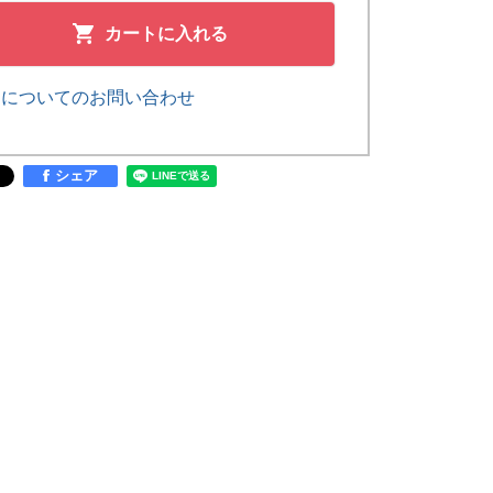
カートに入れる
品についてのお問い合わせ
シェア