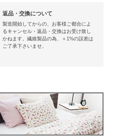
返品・交換について
製造開始してからの、お客様ご都合によ
るキャンセル・返品・交換はお受け致し
かねます。繊維製品の為、＋1%の誤差は
ご了承下さいませ。