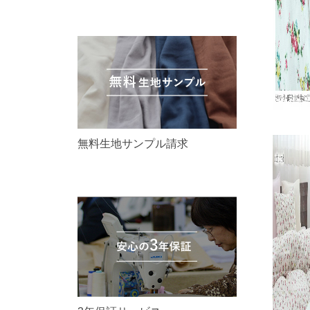
無料生地サンプル請求