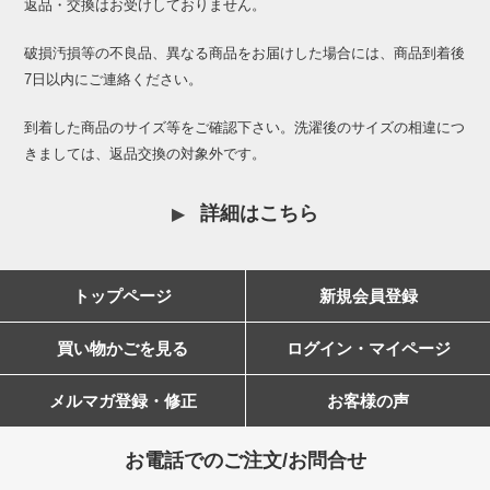
返品・交換はお受けしておりません。
破損汚損等の不良品、異なる商品をお届けした場合には、商品到着後
7日以内にご連絡ください。
到着した商品のサイズ等をご確認下さい。洗濯後のサイズの相違につ
きましては、返品交換の対象外です。
詳細はこちら
トップページ
新規会員登録
買い物かごを見る
ログイン・マイページ
メルマガ登録・修正
お客様の声
お電話でのご注文/お問合せ