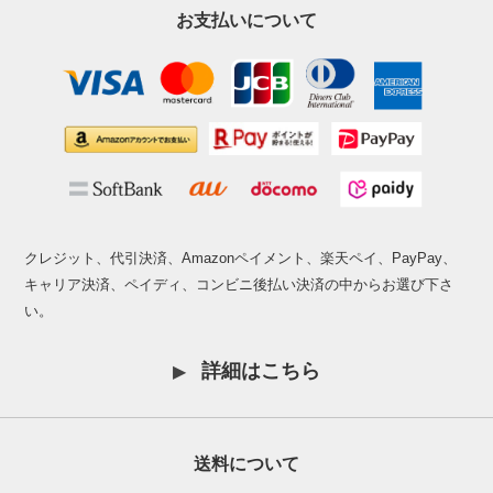
お支払いについて
クレジット、代引決済、Amazonペイメント、楽天ペイ、PayPay、
キャリア決済、ペイディ、コンビニ後払い決済の中からお選び下さ
い。
詳細はこちら
送料について