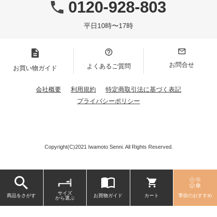
0120-928-803
平日10時〜17時
お問合せ
よくあるご質問
お買い物ガイド
会社概要
利用規約
特定商取引法に基づく表記
プライバシーポリシー
Copyright(C)2021 Iwamoto Senni. All Rights Reserved.
サイズ
商品をさがす
お買物ガイド
カート
季節のおすすめ
から選ぶ