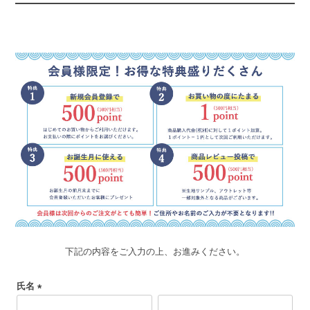
下記の内容をご入力の上、お進みください。
氏名
(