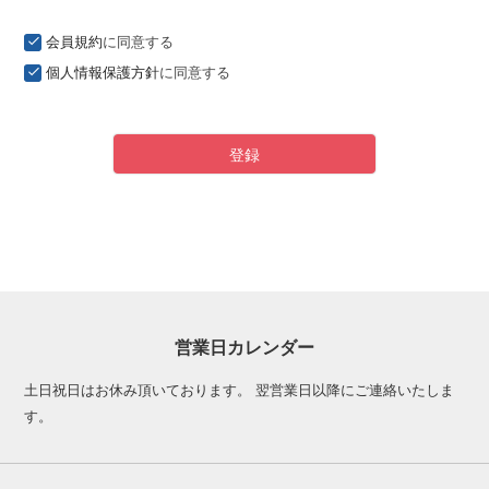
)
会員規約
に同意する
個人情報保護方針
に同意する
登録
営業日カレンダー
土日祝日はお休み頂いております。 翌営業日以降にご連絡いたしま
す。