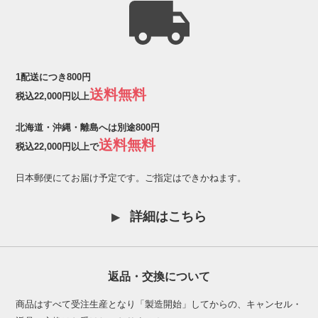
1配送につき800円
送料無料
税込22,000円以上
北海道・沖縄・離島へは別途800円
送料無料
税込22,000円以上で
日本郵便にてお届け予定です。ご指定はできかねます。
詳細はこちら
返品・交換について
商品はすべて受注生産となり「製造開始」してからの、キャンセル・